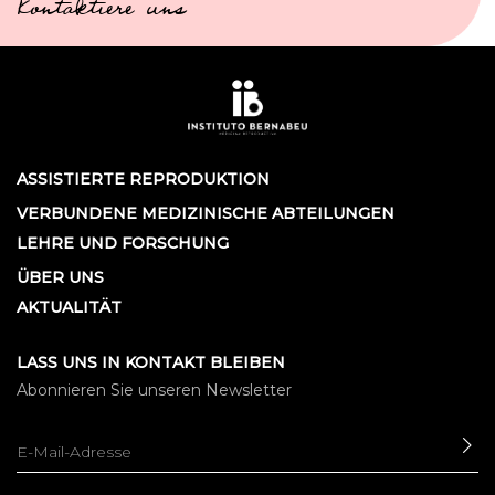
Kontaktiere uns
ASSISTIERTE REPRODUKTION
VERBUNDENE MEDIZINISCHE ABTEILUNGEN
LEHRE UND FORSCHUNG
ÜBER UNS
AKTUALITÄT
LASS UNS IN KONTAKT BLEIBEN
Abonnieren Sie unseren Newsletter
SE