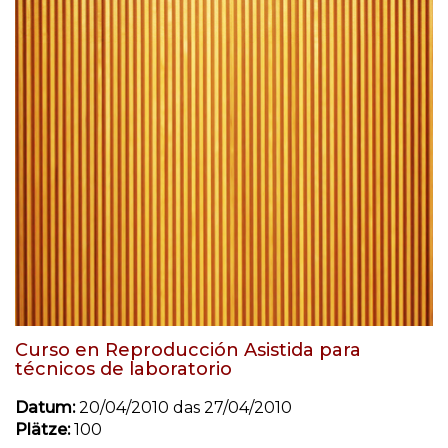
Curso en Reproducción Asistida para
técnicos de laboratorio
Datum:
20/04/2010 das 27/04/2010
Plätze:
100