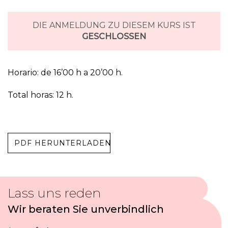
DIE ANMELDUNG ZU DIESEM KURS IST
GESCHLOSSEN
Horario: de 16’00 h a 20’00 h.
Total horas: 12 h.
PDF HERUNTERLADEN
Lass uns reden
Wir beraten Sie unverbindlich