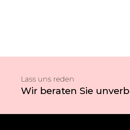
Lass uns reden
Wir beraten Sie unverb