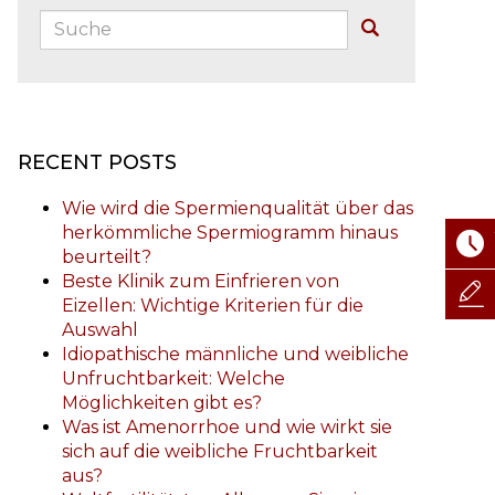
Suche:
Buscar
RECENT POSTS
Wie wird die Spermienqualität über das
herkömmliche Spermiogramm hinaus
beurteilt?
Beste Klinik zum Einfrieren von
Eizellen: Wichtige Kriterien für die
Auswahl
Idiopathische männliche und weibliche
Unfruchtbarkeit: Welche
Möglichkeiten gibt es?
Was ist Amenorrhoe und wie wirkt sie
sich auf die weibliche Fruchtbarkeit
aus?