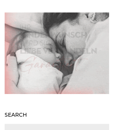
SEARCH