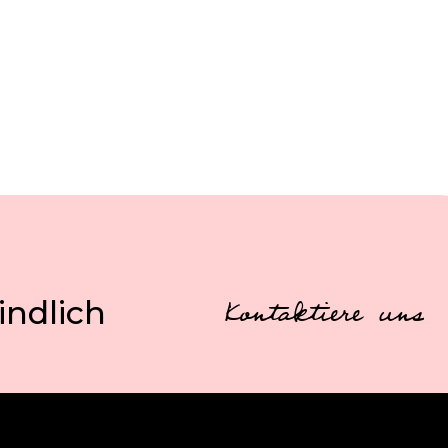
indlich
Kontaktiere uns