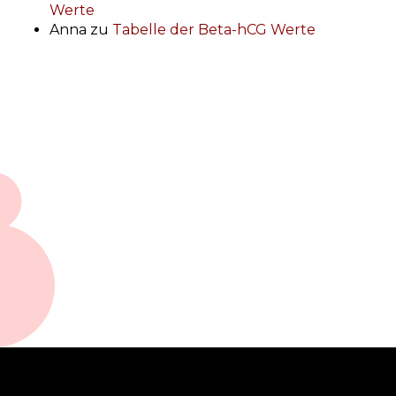
Werte
Anna
zu
Tabelle der Beta-hCG Werte