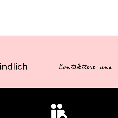
indlich
Kontaktiere uns