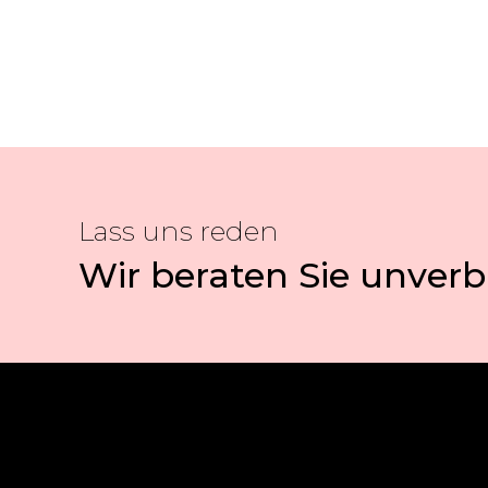
Lass uns reden
Wir beraten Sie unverb