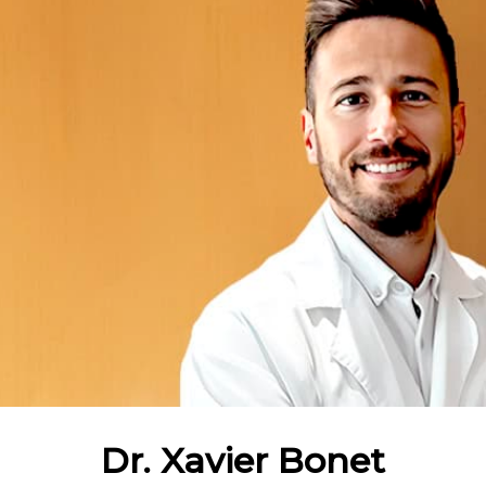
Dr. Xavier Bonet