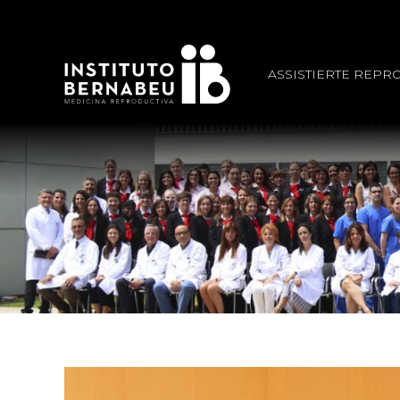
ASSISTIERTE REPR