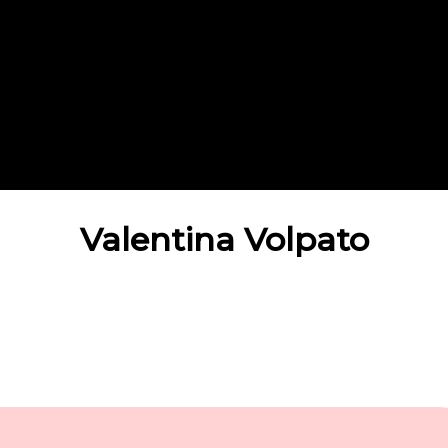
Valentina Volpato