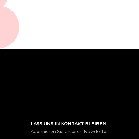
LASS UNS IN KONTAKT BLEIBEN
Abonnieren Sie unseren Newsletter