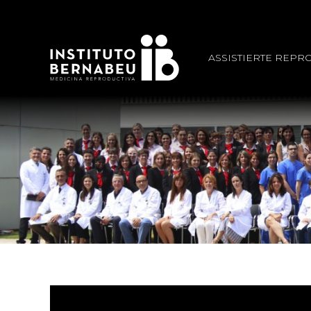
ASSISTIERTE REPR