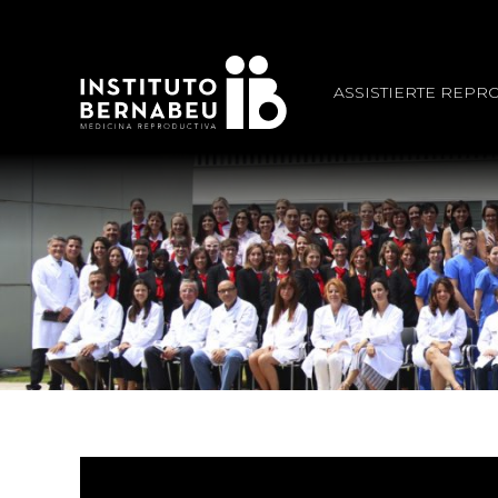
ASSISTIERTE REPR