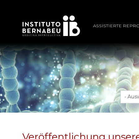
ASSISTIERTE REPR
Monat
Veröffentlichung unsere