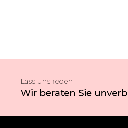
Lass uns reden
Wir beraten Sie unverb