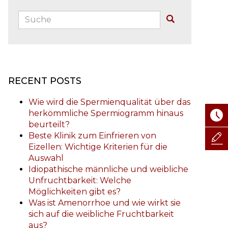
Suche:
Buscar
RECENT POSTS
Wie wird die Spermienqualität über das
herkömmliche Spermiogramm hinaus
beurteilt?
Beste Klinik zum Einfrieren von
Eizellen: Wichtige Kriterien für die
Auswahl
Idiopathische männliche und weibliche
Unfruchtbarkeit: Welche
Möglichkeiten gibt es?
Was ist Amenorrhoe und wie wirkt sie
sich auf die weibliche Fruchtbarkeit
aus?