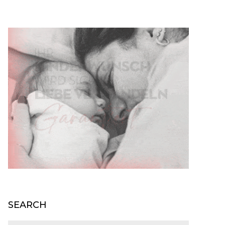
SEARCH