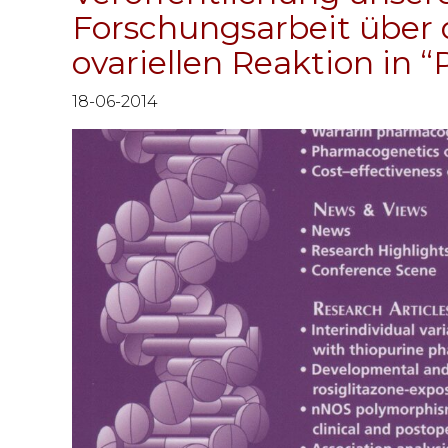
Forschungsarbeit über 
ovariellen Reaktion in
18-06-2014