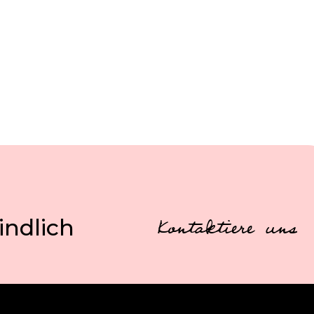
indlich
Kontaktiere uns