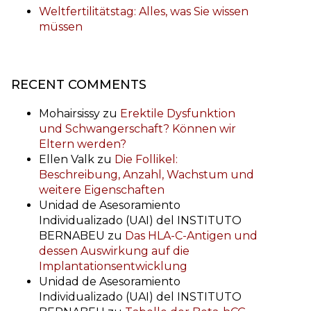
Weltfertilitätstag: Alles, was Sie wissen
müssen
RECENT COMMENTS
Mohairsissy
zu
Erektile Dysfunktion
und Schwangerschaft? Können wir
Eltern werden?
Ellen Valk
zu
Die Follikel:
Beschreibung, Anzahl, Wachstum und
weitere Eigenschaften
Unidad de Asesoramiento
Individualizado (UAI) del INSTITUTO
BERNABEU
zu
Das HLA-C-Antigen und
dessen Auswirkung auf die
Implantationsentwicklung
Unidad de Asesoramiento
Individualizado (UAI) del INSTITUTO