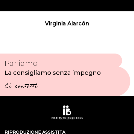
Virginia Alarcón
Parliamo
La consigliamo senza impegno
Ci contatti
RIPRODUZIONE ASSISTITA