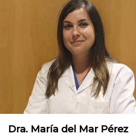
Dra. María del Mar Pérez