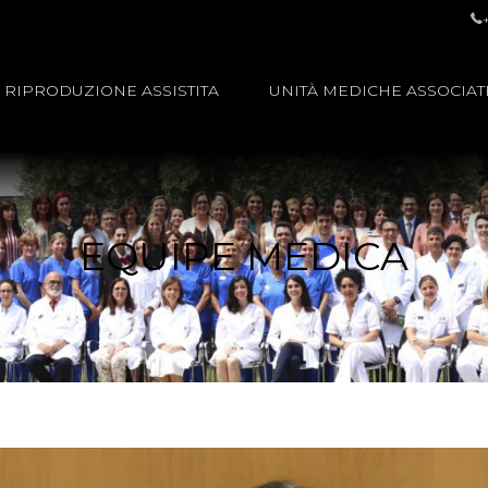
RIPRODUZIONE ASSISTITA
UNITÀ MEDICHE ASSOCIAT
EQUIPE MEDICA