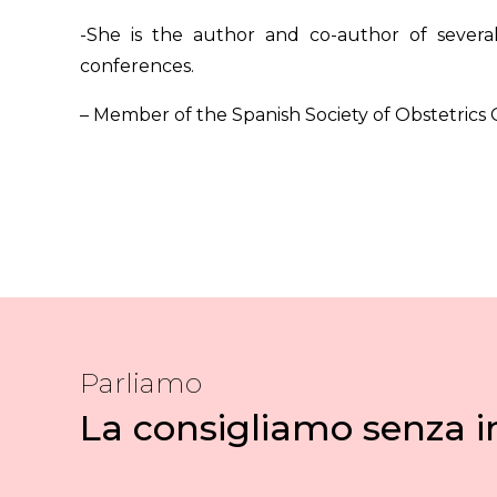
-She is the author and co-author of several
conferences.
– Member of the Spanish Society of Obstetrics G
Parliamo
La consigliamo senza