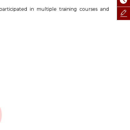
articipated in multiple training courses and