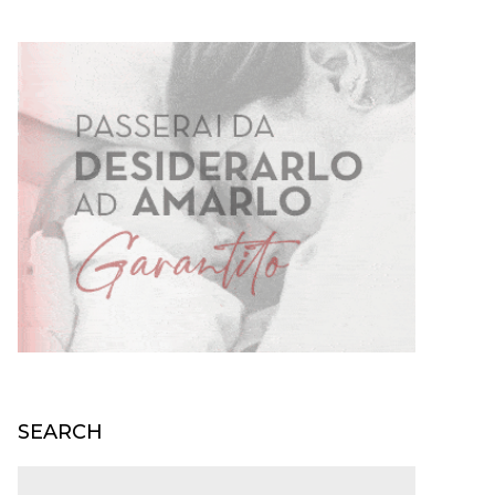
SEARCH