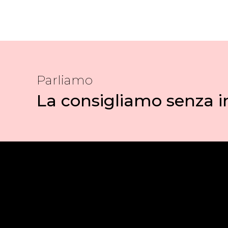
Parliamo
La consigliamo senza