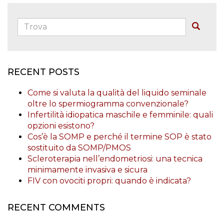
Trova:
Buscar
RECENT POSTS
Come si valuta la qualità del liquido seminale
oltre lo spermiogramma convenzionale?
Infertilità idiopatica maschile e femminile: quali
opzioni esistono?
Cos’è la SOMP e perché il termine SOP è stato
sostituito da SOMP/PMOS
Scleroterapia nell’endometriosi: una tecnica
minimamente invasiva e sicura
FIV con ovociti propri: quando è indicata?
RECENT COMMENTS