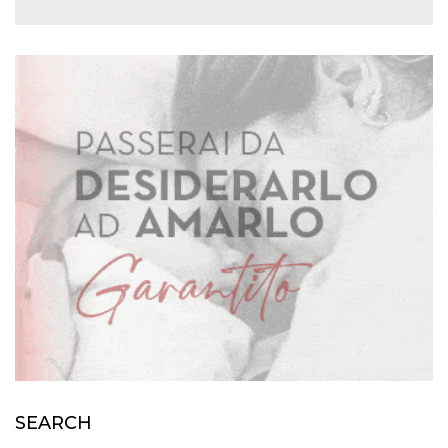
SEARCH