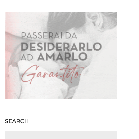
SEARCH