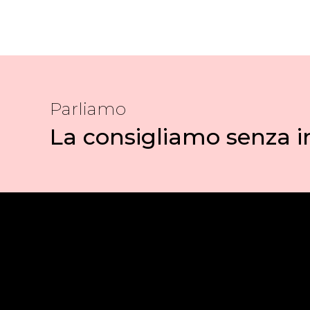
Parliamo
La consigliamo senza