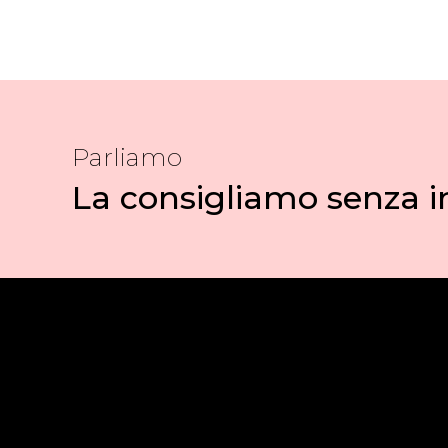
Parliamo
La consigliamo senza