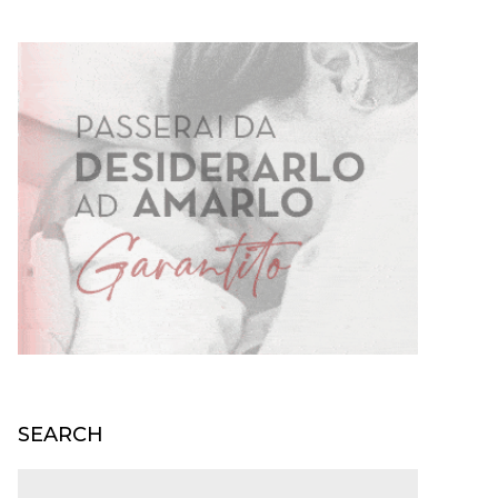
SEARCH