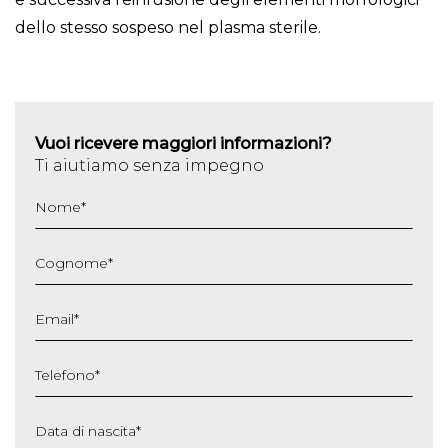
dello stesso sospeso nel plasma sterile.
Vuoi ricevere maggiori informazioni?
Ti aiutiamo senza impegno
Nome
*
Cognome
*
Email
*
Telefono
*
Data di nascita
*