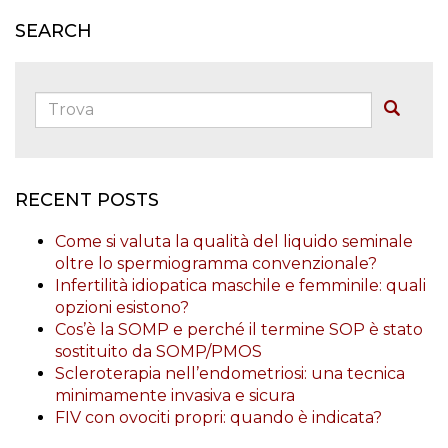
SEARCH
Trova:
Buscar
RECENT POSTS
Come si valuta la qualità del liquido seminale
oltre lo spermiogramma convenzionale?
Infertilità idiopatica maschile e femminile: quali
opzioni esistono?
Cos’è la SOMP e perché il termine SOP è stato
sostituito da SOMP/PMOS
Scleroterapia nell’endometriosi: una tecnica
minimamente invasiva e sicura
FIV con ovociti propri: quando è indicata?