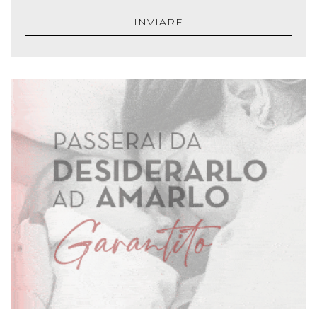
INVIARE