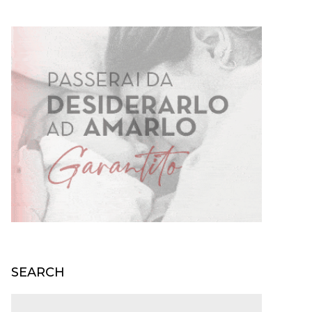
SEARCH