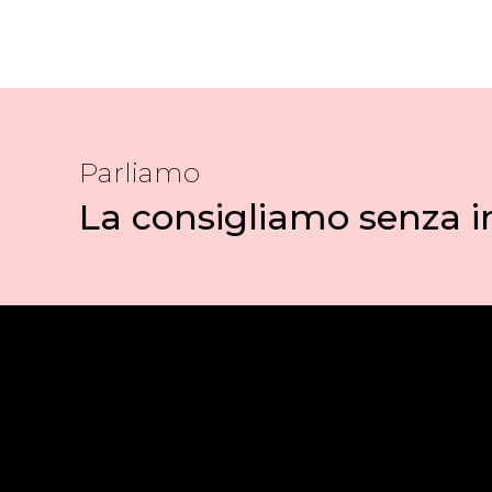
Parliamo
La consigliamo senza