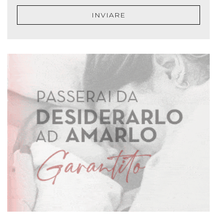
INVIARE