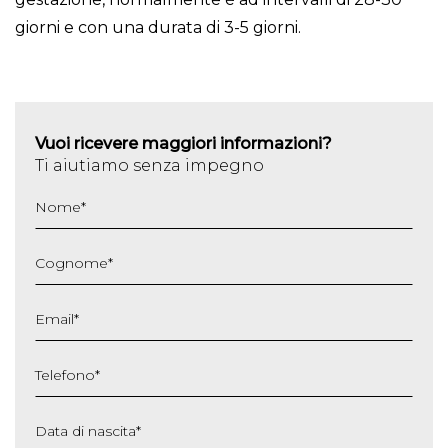
giorni e con una durata di 3-5 giorni.
Vuoi ricevere maggiori informazioni?
Ti aiutiamo senza impegno
Nome
*
Cognome
*
Email
*
Telefono
*
Data di nascita
*