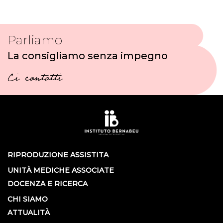
Parliamo
La consigliamo senza impegno
Ci contatti
RIPRODUZIONE ASSISTITA
UNITÀ MEDICHE ASSOCIATE
DOCENZA E RICERCA
CHI SIAMO
ATTUALITÀ