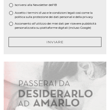
Iscriversi alla Newsletter dell'IB
Accetto i termini d’uso e le
condizioni legali
così come la
*
politica sulla protezione dei dati personali e della privacy
Acconsento all'utilizzo dei miei dati per ricevere pubblicità
personalizzata su piattaforme digitali (incluso Google)
INVIARE