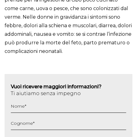
come carne, uova o pesce, che sono colonizzati dal
verme. Nelle donne in gravidanza i sintomi sono
febbre, dolori alla schiena e muscolari, diarrea, dolori
addominali, nausea e vomito: se si contrae l’infezione
può produrre la morte del feto, parto prematuro o
complicazioni neonatali.
Vuoi ricevere maggiori informazioni?
Ti aiutiamo senza impegno
Nome
*
Cognome
*