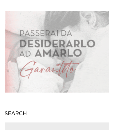
SEARCH