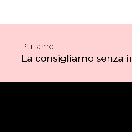
Parliamo
La consigliamo senza