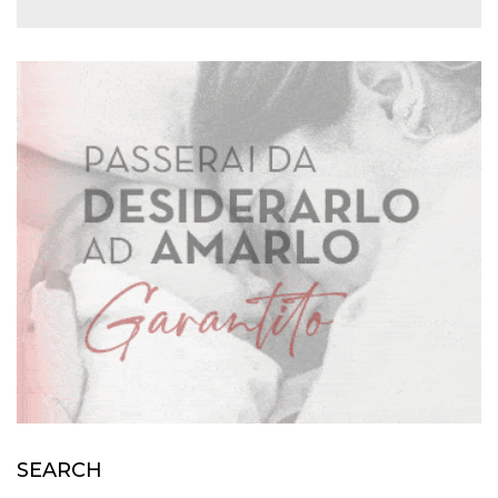
SEARCH