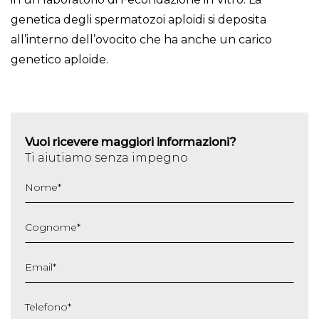
genetica degli spermatozoi aploidi si deposita
all’interno dell’ovocito che ha anche un carico
genetico aploide.
Vuoi ricevere maggiori informazioni?
Ti aiutiamo senza impegno
Nome
*
Cognome
*
Email
*
Telefono
*