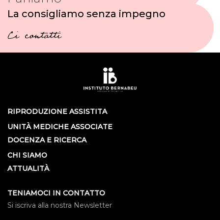
La consigliamo senza impegno
Ci contatti
RIPRODUZIONE ASSISTITA
UNITÀ MEDICHE ASSOCIATE
DOCENZA E RICERCA
CHI SIAMO
ATTUALITÀ
TENIAMOCI IN CONTATTO
Si iscriva alla nostra Newsletter