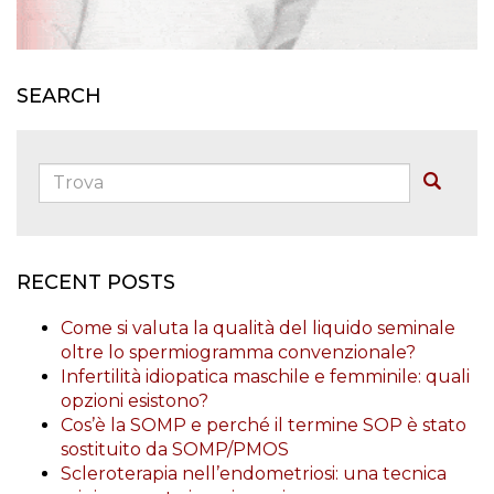
SEARCH
Trova:
Buscar
RECENT POSTS
Come si valuta la qualità del liquido seminale
oltre lo spermiogramma convenzionale?
Infertilità idiopatica maschile e femminile: quali
opzioni esistono?
Cos’è la SOMP e perché il termine SOP è stato
sostituito da SOMP/PMOS
Scleroterapia nell’endometriosi: una tecnica