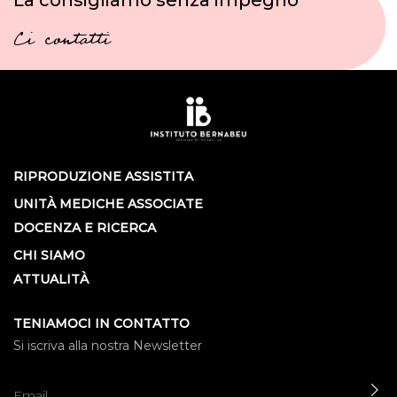
Ci contatti
RIPRODUZIONE ASSISTITA
UNITÀ MEDICHE ASSOCIATE
DOCENZA E RICERCA
CHI SIAMO
ATTUALITÀ
TENIAMOCI IN CONTATTO
Si iscriva alla nostra Newsletter