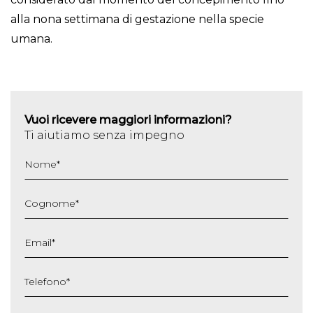
alla nona settimana di gestazione nella specie
umana.
Vuoi ricevere maggiori informazioni?
Ti aiutiamo senza impegno
Nome
*
Cognome
*
Email
*
Telefono
*