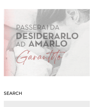
SEARCH