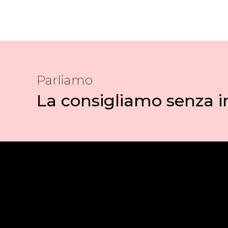
Parliamo
La consigliamo senza