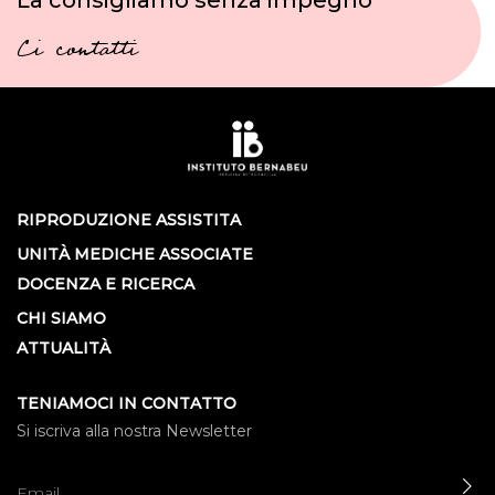
Ci contatti
RIPRODUZIONE ASSISTITA
UNITÀ MEDICHE ASSOCIATE
DOCENZA E RICERCA
CHI SIAMO
ATTUALITÀ
TENIAMOCI IN CONTATTO
Si iscriva alla nostra Newsletter