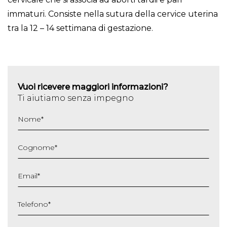
immaturi. Consiste nella sutura della cervice uterina
tra la 12 – 14 settimana di gestazione.
Vuoi ricevere maggiori informazioni?
Ti aiutiamo senza impegno
Nome
*
Cognome
*
Email
*
Telefono
*