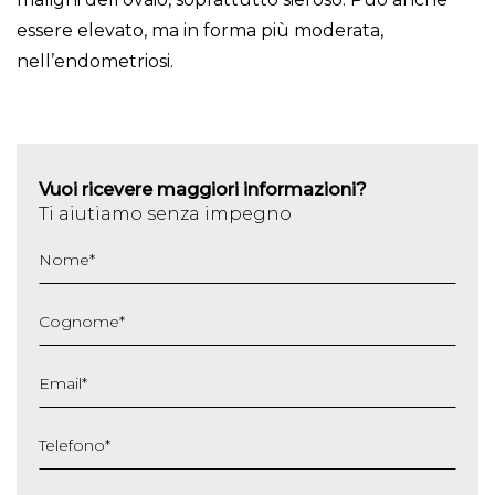
essere elevato, ma in forma più moderata,
nell’endometriosi.
Vuoi ricevere maggiori informazioni?
Ti aiutiamo senza impegno
Nome
*
Cognome
*
Email
*
Telefono
*