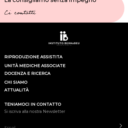
Ci contatti
RIPRODUZIONE ASSISTITA
UNITÀ MEDICHE ASSOCIATE
DOCENZA E RICERCA
CHI SIAMO
ATTUALITÀ
TENIAMOCI IN CONTATTO
Si iscriva alla nostra Newsletter