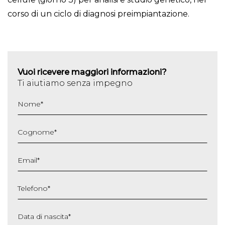
corso di un ciclo di diagnosi preimpiantazione.
Vuoi ricevere maggiori informazioni?
Ti aiutiamo senza impegno
Nome
*
Cognome
*
Email
*
Telefono
*
Data di nascita
*