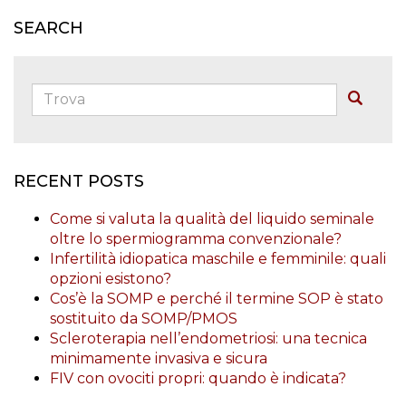
SEARCH
Trova:
Buscar
RECENT POSTS
Come si valuta la qualità del liquido seminale
oltre lo spermiogramma convenzionale?
Infertilità idiopatica maschile e femminile: quali
opzioni esistono?
Cos’è la SOMP e perché il termine SOP è stato
sostituito da SOMP/PMOS
Scleroterapia nell’endometriosi: una tecnica
minimamente invasiva e sicura
FIV con ovociti propri: quando è indicata?