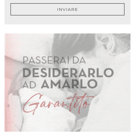
INVIARE