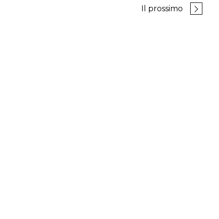
Il prossimo