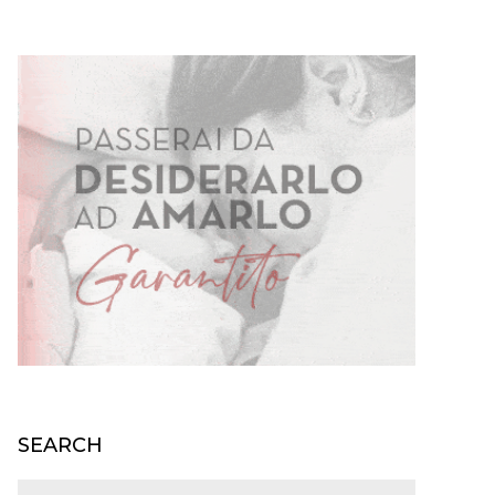
SEARCH