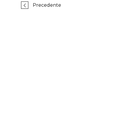
Precedente