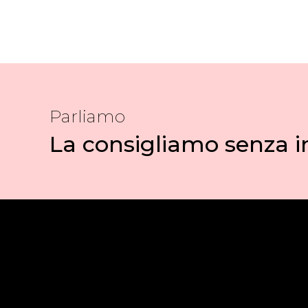
Parliamo
La consigliamo senza