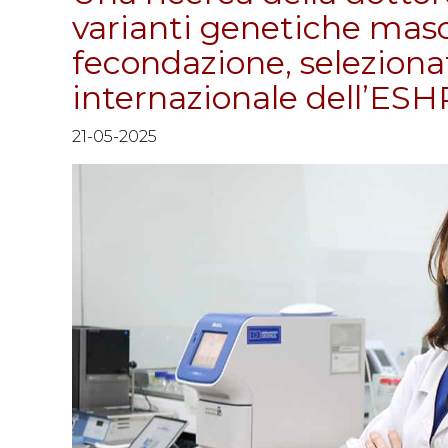
varianti genetiche masch
fecondazione, seleziona
internazionale dell’ES
21-05-2025