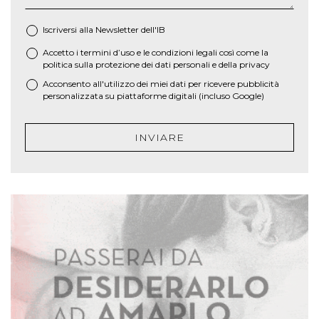
Iscriversi alla Newsletter dell'IB
Accetto i termini d’uso e le
condizioni legali
così come la
*
politica sulla protezione dei dati personali e della privacy
Acconsento all'utilizzo dei miei dati per ricevere pubblicità
personalizzata su piattaforme digitali (incluso Google)
INVIARE