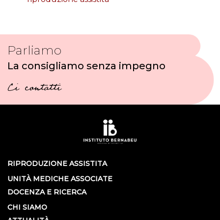
Parliamo
La consigliamo senza impegno
Ci contatti
RIPRODUZIONE ASSISTITA
UNITÀ MEDICHE ASSOCIATE
DOCENZA E RICERCA
CHI SIAMO