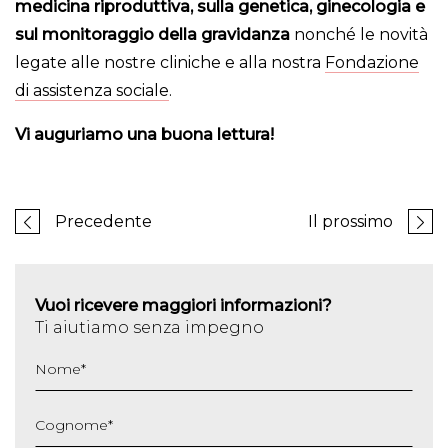
medicina riproduttiva, sulla genetica, ginecologia e
sul monitoraggio della gravidanza
nonché le novità
legate alle nostre cliniche e alla nostra
Fondazione
di assistenza sociale
.
Vi auguriamo una buona lettura!
Precedente
Il prossimo
Vuoi ricevere maggiori informazioni?
Ti aiutiamo senza impegno
Nome
*
Cognome
*