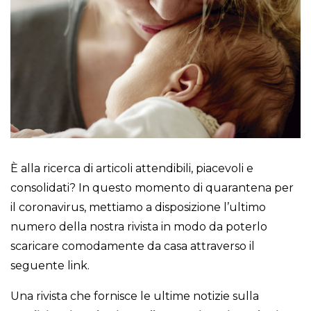
È alla ricerca di articoli attendibili, piacevoli e
consolidati? In questo momento di quarantena per
il coronavirus, mettiamo a disposizione l’ultimo
numero della nostra rivista in modo da poterlo
scaricare comodamente da casa attraverso il
seguente link.
Una rivista che fornisce le ultime notizie sulla