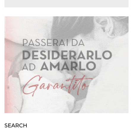
SEARCH