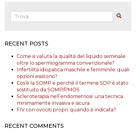
Trova:
Buscar
RECENT POSTS
Come si valuta la qualità del liquido seminale
oltre lo spermiogramma convenzionale?
Infertilità idiopatica maschile e femminile: quali
opzioni esistono?
Cos’è la SOMP e perché il termine SOP è stato
sostituito da SOMP/PMOS
Scleroterapia nell’endometriosi: una tecnica
minimamente invasiva e sicura
FIV con ovociti propri: quando è indicata?
RECENT COMMENTS