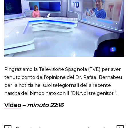
Ringraziamo la Televisione Spagnola (TVE) per aver
tenuto conto dell’opinione del Dr. Rafael Bernabeu
per la notizia nei suoi telegiornali della recente
nascita del bimbo nato con il “DNA di tre genitori”.
Video
–
minuto 22:16