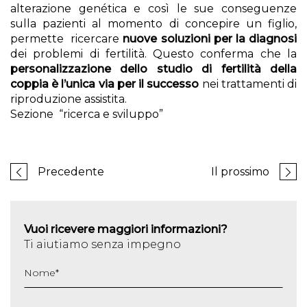
alterazione genética e così le sue conseguenze
sulla pazienti al momento di concepire un figlio,
permette ricercare
nuove soluzioni per la diagnosi
dei problemi di fertilità. Questo conferma che la
personalizzazione dello studio di fertilità della
coppia è l’unica via per il successo
nei trattamenti di
riproduzione assistita.
Sezione “ricerca e sviluppo”
Precedente
Il prossimo
Vuoi ricevere maggiori informazioni?
Ti aiutiamo senza impegno
Nome
*