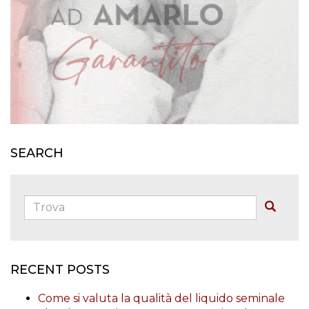
SEARCH
Trova:
Buscar
RECENT POSTS
Come si valuta la qualità del liquido seminale