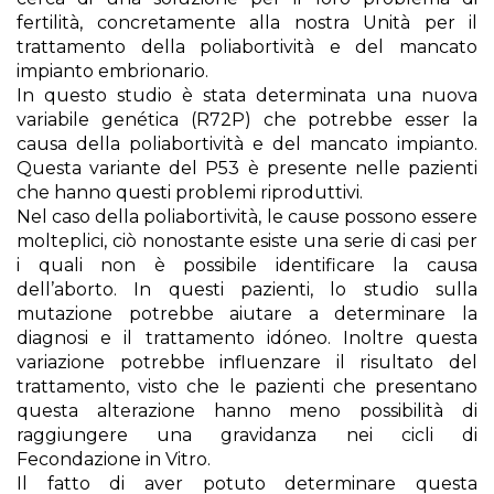
fertilità, concretamente alla nostra Unità per il
trattamento della poliabortività e del mancato
impianto embrionario.
In questo studio è stata determinata una nuova
variabile genética (R72P) che potrebbe esser la
causa della poliabortività e del mancato impianto.
Questa variante del P53 è presente nelle pazienti
che hanno questi problemi riproduttivi.
Nel caso della poliabortività, le cause possono essere
molteplici, ciò nonostante esiste una serie di casi per
i quali non è possibile identificare la causa
dell’aborto. In questi pazienti, lo studio sulla
mutazione potrebbe aiutare a determinare la
diagnosi e il trattamento idóneo. Inoltre questa
variazione potrebbe influenzare il risultato del
trattamento, visto che le pazienti che presentano
questa alterazione hanno meno possibilità di
raggiungere una gravidanza nei cicli di
Fecondazione in Vitro.
Il fatto di aver potuto determinare questa