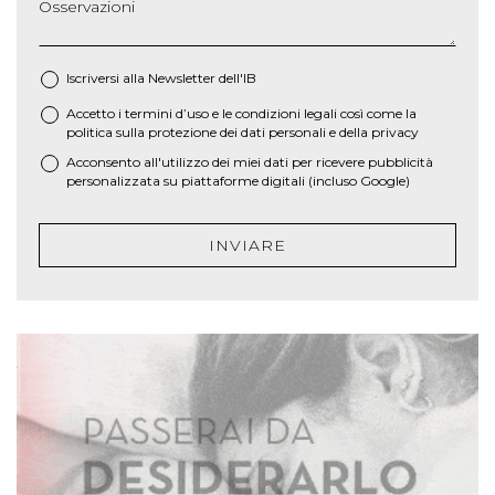
Osservazioni
Iscriversi alla Newsletter dell'IB
Accetto i termini d’uso e le
condizioni legali
così come la
*
politica sulla protezione dei dati personali e della privacy
Acconsento all'utilizzo dei miei dati per ricevere pubblicità
personalizzata su piattaforme digitali (incluso Google)
INVIARE