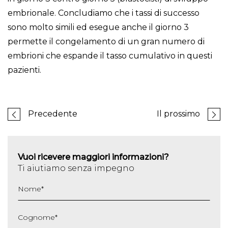
embrionale. Concludiamo che i tassi di successo
sono molto simili ed esegue anche il giorno 3
permette il congelamento di un gran numero di
embrioni che espande il tasso cumulativo in questi
pazienti.
Precedente
Il prossimo
Vuoi ricevere maggiori informazioni?
Ti aiutiamo senza impegno
Nome
*
Cognome
*