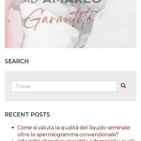
SEARCH
Trova:
Buscar
RECENT POSTS
Come si valuta la qualità del liquido seminale
oltre lo spermiogramma convenzionale?