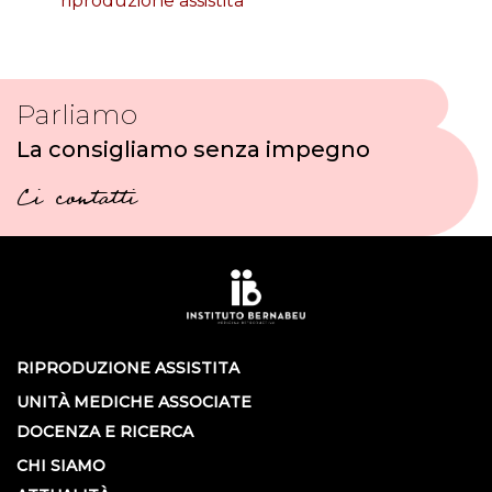
riproduzione assistita
Parliamo
La consigliamo senza impegno
Ci contatti
RIPRODUZIONE ASSISTITA
UNITÀ MEDICHE ASSOCIATE
DOCENZA E RICERCA
CHI SIAMO