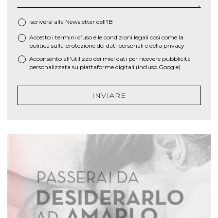
Iscriversi alla Newsletter dell'IB
Accetto i termini d’uso e le
condizioni legali
così come la
*
politica sulla protezione dei dati personali e della privacy
Acconsento all'utilizzo dei miei dati per ricevere pubblicità
personalizzata su piattaforme digitali (incluso Google)
INVIARE