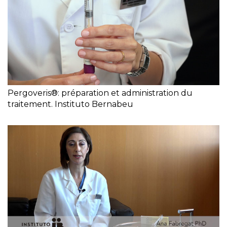
Pergoveris®: préparation et administration du
traitement. Instituto Bernabeu