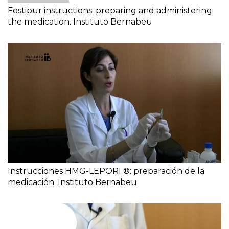
Fostipur instructions: preparing and administering
the medication. Instituto Bernabeu
Instrucciones HMG-LEPORI ®: preparación de la
medicación. Instituto Bernabeu