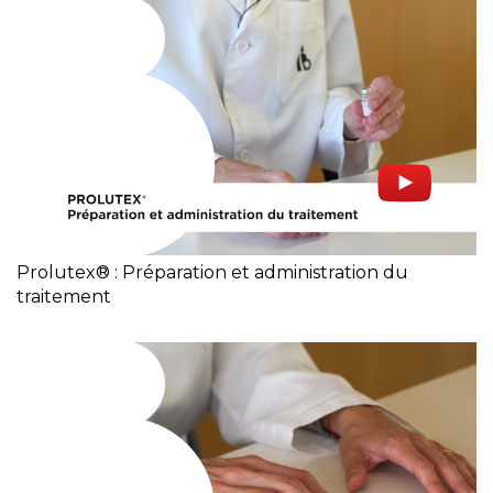
Prolutex® : Préparation et administration du
traitement