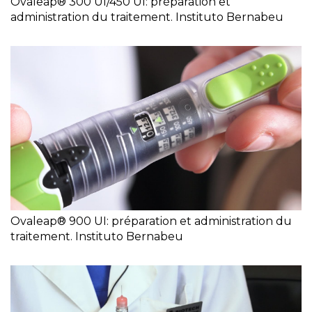
Ovaleap® 300 UI/450 UI: préparation et
administration du traitement. Instituto Bernabeu
Ovaleap® 900 UI: préparation et administration du
traitement. Instituto Bernabeu