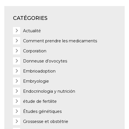
CATÉGORIES
Actualité
Comment prendre les medicaments
Corporation
Donneuse d’ovocytes
Embrioadoption
Embryologie
Endocrinologia y nutrición
étude de fertilite
Études génétiques
Grossesse et obstétrie