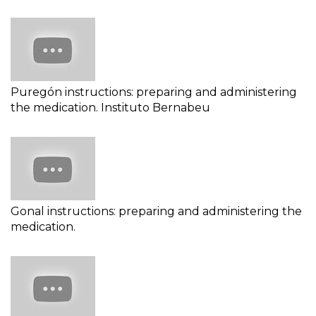
Puregón instructions: preparing and administering
the medication. Instituto Bernabeu
Gonal instructions: preparing and administering the
medication.