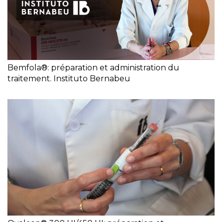
Bemfola®: préparation et administration du
traitement. Instituto Bernabeu