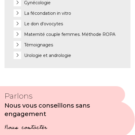
Gynécologie
La fécondation in vitro
Le don d'ovocytes
Maternité couple femmes. Méthode ROPA
Témoignages
Urologie et andrologie
Parlons
Nous vous conseillons sans
engagement
Nous contacter