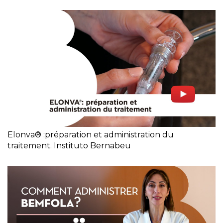
Elonva® :préparation et administration du
traitement. Instituto Bernabeu