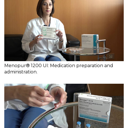
Menopur® 1200 UI: Medication preparation and
administration.