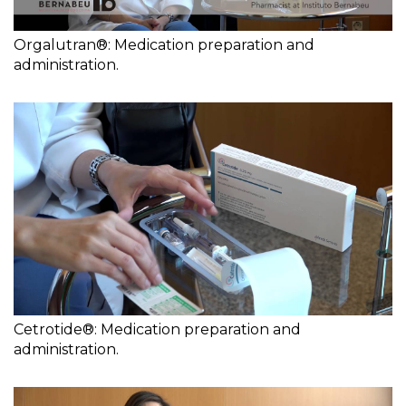
Orgalutran®: Medication preparation and
administration.
Cetrotide®: Medication preparation and
administration.