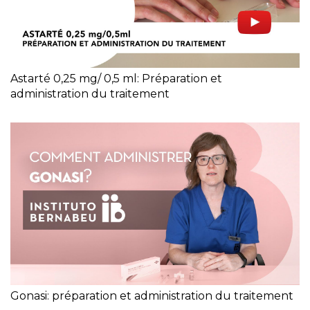
Astarté 0,25 mg/ 0,5 ml: Préparation et
administration du traitement
Gonasi: préparation et administration du traitement