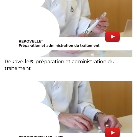
Rekovelle®: préparation et administration du
traitement