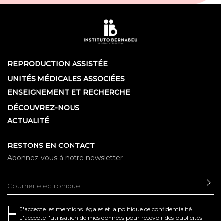
REPRODUCTION ASSISTÉE
UNITÉS MÉDICALES ASSOCIÉES
ENSEIGNEMENT ET RECHERCHE
DÉCOUVREZ-NOUS
ACTUALITÉ
RESTONS EN CONTACT
Abonnez-vous à notre newsletter
EN
J'accepte les
mentions légales
et la
politique de confidentialité
J'accepte l'utilisation de mes données pour recevoir des publicités