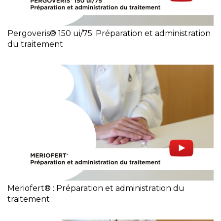
Pergoveris® 150 ui/75: Préparation et administration
du traitement
Meriofert® : Préparation et administration du
traitement