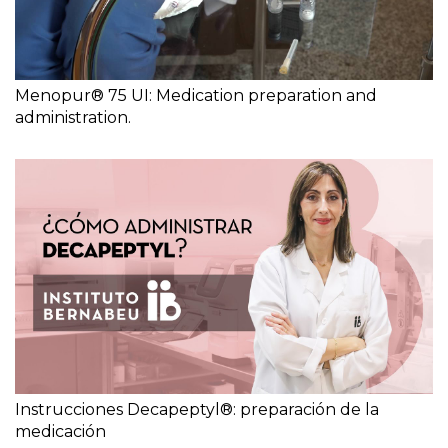
Menopur® 75 UI: Medication preparation and
administration.
Instrucciones Decapeptyl®: preparación de la
medicación