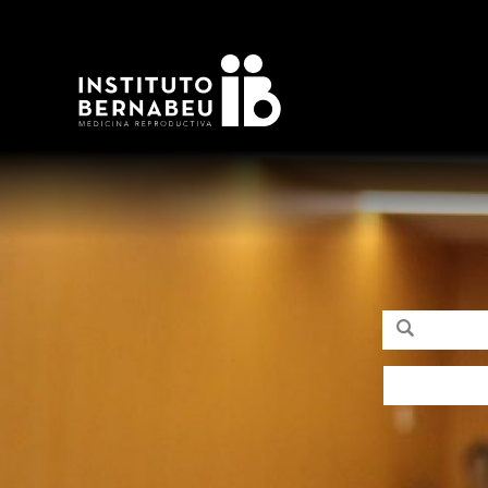
Buscar