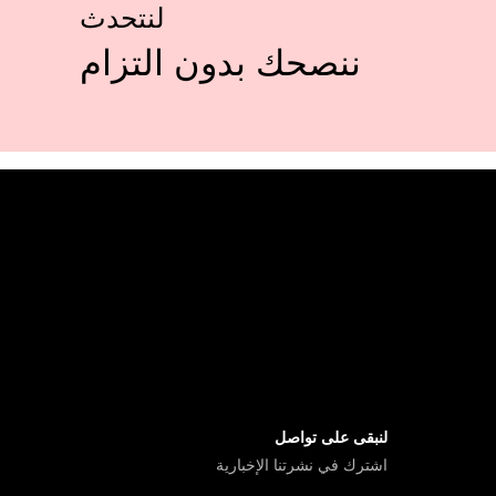
لنتحدث
ننصحك بدون التزام
لنبقى على تواصل
اشترك في نشرتنا الإخبارية