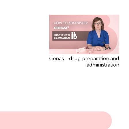
Gonasi – drug preparation and
administration