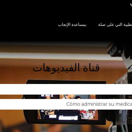
طبية التي على صلة
بمساعدة الإنجاب
قناة الفيديوهات