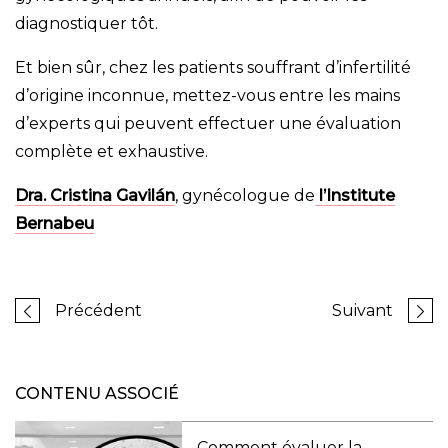
diagnostiquer tôt.
Et bien sûr, chez les patients souffrant d’infertilité
d’origine inconnue, mettez-vous entre les mains
d’experts qui peuvent effectuer une évaluation
complète et exhaustive.
Dra. Cristina Gavilán
, gynécologue de
l’Institute
Bernabeu
Précédent
Suivant
CONTENU ASSOCIÉ
Comment évaluer la