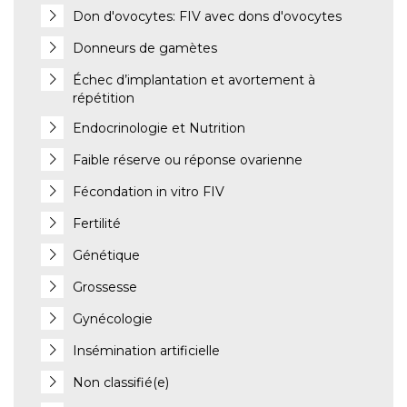
Don d'ovocytes: FIV avec dons d'ovocytes
Donneurs de gamètes
Échec d’implantation et avortement à
répétition
Endocrinologie et Nutrition
Faible réserve ou réponse ovarienne
Fécondation in vitro FIV
Fertilité
Génétique
Grossesse
Gynécologie
Insémination artificielle
Non classifié(e)