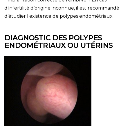
d’infertilité d’origine inconnue, il est recommandé
d’étudier l’existence de polypes endométriaux.
DIAGNOSTIC DES POLYPES
ENDOMÉTRIAUX OU UTÉRINS