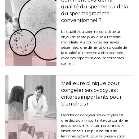
qualité du sperme au-delà
du spermogramme
conventionnel ?
La qualité du sperme constitue un
enjeu de santé publique à l’échelle
mondiale. Au cours des dernières
décennies, une diminution globale de
la qualité du sperme a été observée,
avec des répercussions importantes
sur la […]
Meilleure clinique pour
congeler ses ovocytes :
critères importants pour
bien choisir
Décider de congeler ses ovocytes est
une décision importante qui combine
des aspects médicaux, personnels et
émotionnels. De plus en plus de
femmes optent pour la préservation