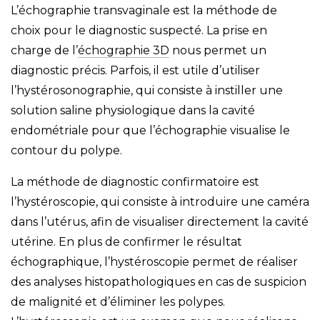
L’échographie transvaginale est la méthode de
choix pour le diagnostic suspecté. La prise en
charge de l’
échographie 3D
nous permet un
diagnostic précis. Parfois, il est utile d’utiliser
l’hystérosonographie, qui consiste à instiller une
solution saline physiologique dans la cavité
endométriale pour que l’échographie visualise le
contour du polype.
La méthode de diagnostic confirmatoire est
l’hystéroscopie, qui consiste à introduire une caméra
dans l’utérus, afin de visualiser directement la cavité
utérine. En plus de confirmer le résultat
échographique, l’hystéroscopie permet de réaliser
des analyses histopathologiques en cas de suspicion
de malignité et d’éliminer les polypes.