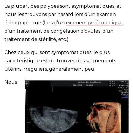
La plupart des polypes sont asymptomatiques, et
nous les trouvons par hasard lors d’un examen
échographique (lors d’un
examen gynécologique
,
d’un traitement de
congélation d’ovules
, d’un
traitement de stérilité, etc.).
Chez ceux qui sont symptomatiques, le plus
caractéristique est de trouver des saignements
utérins irréguliers, généralement peu.
Nous