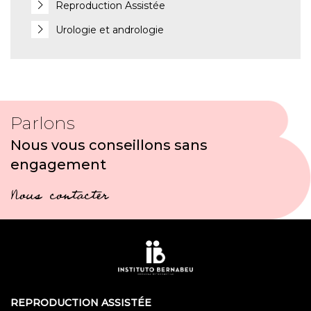
Reproduction Assistée
Urologie et andrologie
Parlons
Nous vous conseillons sans
engagement
Nous contacter
REPRODUCTION ASSISTÉE