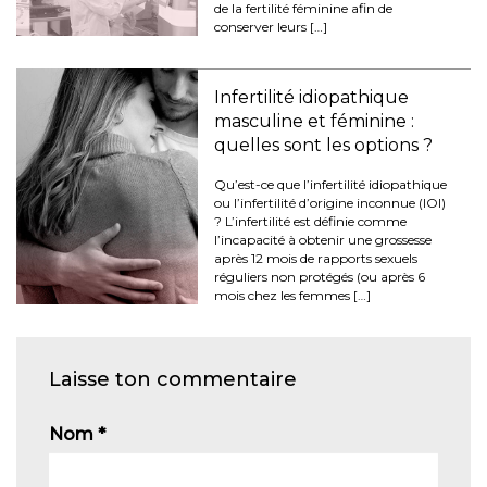
de la fertilité féminine afin de
conserver leurs […]
Infertilité idiopathique
masculine et féminine :
quelles sont les options ?
Qu’est-ce que l’infertilité idiopathique
ou l’infertilité d’origine inconnue (IOI)
? L’infertilité est définie comme
l’incapacité à obtenir une grossesse
après 12 mois de rapports sexuels
réguliers non protégés (ou après 6
mois chez les femmes […]
Laisse ton commentaire
Nom
*