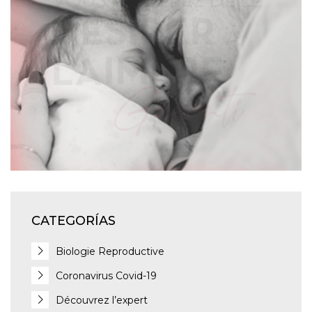
CATEGORÍAS
Biologie Reproductive
Coronavirus Covid-19
Découvrez l’expert