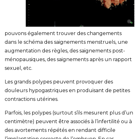
pouvons également trouver des changements
dans le schéma des saignements menstruels, une
augmentation des règles, des saignements post-
ménopausiques, des saignements après un rapport
sexuel, etc.
Les grands polypes peuvent provoquer des
douleurs hypogastriques en produisant de petites
contractions utérines.
Parfois, les polypes (surtout s’ils mesurent plus d’un
centimètre) peuvent être associés à l’infertilité ou à
des avortements répétés en rendant difficile
l’implantation correcte de l’embryon. En cas