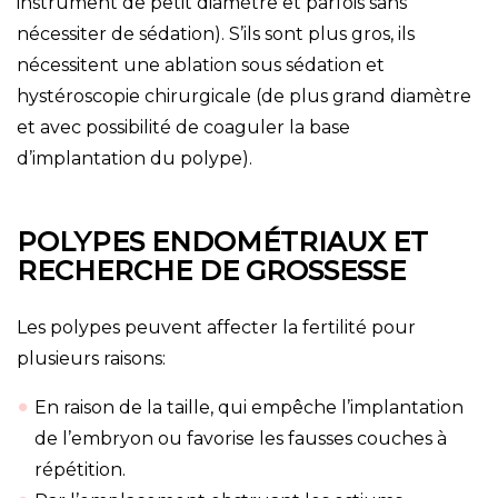
instrument de petit diamètre et parfois sans
nécessiter de sédation). S’ils sont plus gros, ils
nécessitent une ablation sous sédation et
hystéroscopie chirurgicale (de plus grand diamètre
et avec possibilité de coaguler la base
d’implantation du polype).
POLYPES ENDOMÉTRIAUX ET
RECHERCHE DE GROSSESSE
Les polypes peuvent affecter la fertilité pour
plusieurs raisons:
En raison de la taille, qui empêche l’implantation
de l’embryon ou favorise les fausses couches à
répétition.