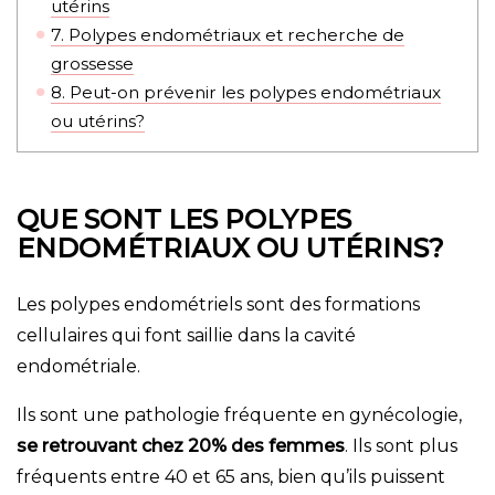
utérins
7.
Polypes endométriaux et recherche de
grossesse
8.
Peut-on prévenir les polypes endométriaux
ou utérins?
QUE SONT LES POLYPES
ENDOMÉTRIAUX OU UTÉRINS?
Les polypes endométriels sont des formations
cellulaires qui font saillie dans la cavité
endométriale.
Ils sont une pathologie fréquente en gynécologie,
se retrouvant chez 20% des femmes
. Ils sont plus
fréquents entre 40 et 65 ans, bien qu’ils puissent