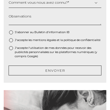
Comment vous nous avez connu?
*
Observations
S'abonner au Bulletin d'information IB
J'accepte les
mentions légales
et la
politique de confidentialité
*
J'accepte l'utilisation de mes données pour recevoir des
publicités personnalisées sur les plateformes numériques (y
compris Google)
ENVOYER