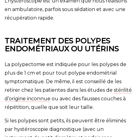
L’hystéroscopie est un examen que nous réalisons
en ambulatoire, parfois sous sédation et avec une
récupération rapide.
TRAITEMENT DES POLYPES
ENDOMÉTRIAUX OU UTÉRINS
La polypectomie est indiquée pour les polypes de
plus de 1 cm et pour tout polype endométrial
symptomatique. De même, il est conseillé de les
retirer chez les patientes dans les études de
stérilité
d’origine inconnue
ou avec des fausses couches à
répétition, quelle que soit leur taille.
Si les polypes sont petits, ils peuvent être éliminés
par hystéroscopie diagnostique (avec un