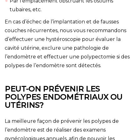
Par l’emplacement obstruant les ostiums
tubaires, etc.
En cas d’échec de l’implantation et de fausses
couches récurrentes, nous vous recommandons
d’effectuer une hystéroscopie pour évaluer la
cavité utérine, exclure une pathologie de
l’endomètre et effectuer une polypectomie si des
polypes de l’endomètre sont détectés.
PEUT-ON PRÉVENIR LES
POLYPES ENDOMÉTRIAUX OU
UTÉRINS?
La meilleure façon de prévenir les polypes de
l’endomètre est de réaliser des examens
gynécologiques annuels, afin de pouvoir les