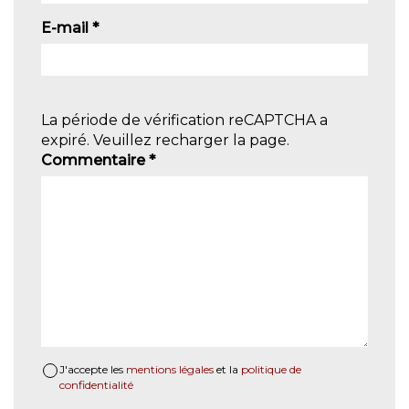
E-mail
*
La période de vérification reCAPTCHA a
expiré. Veuillez recharger la page.
Commentaire
*
J'accepte les
mentions légales
et la
politique de
confidentialité