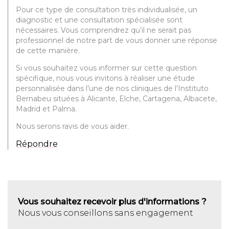
Pour ce type de consultation très individualisée, un
diagnostic et une consultation spécialisée sont
nécessaires. Vous comprendrez qu’il ne serait pas
professionnel de notre part de vous donner une réponse
de cette manière.
Si vous souhaitez vous informer sur cette question
spécifique, nous vous invitons à réaliser une étude
personnalisée dans l’une de nos cliniques de l’Instituto
Bernabeu situées à Alicante, Elche, Cartagena, Albacete,
Madrid et Palma.
Nous serons ravis de vous aider.
Répondre
Vous souhaitez recevoir plus d'informations ?
Nous vous conseillons sans engagement