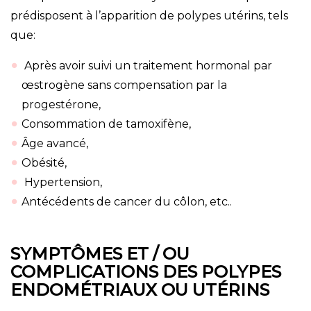
prédisposent à l’apparition de polypes utérins, tels
que:
Après avoir suivi un traitement hormonal par
œstrogène sans compensation par la
progestérone,
Consommation de tamoxifène,
Âge avancé,
Obésité,
Hypertension,
Antécédents de cancer du côlon, etc..
SYMPTÔMES ET / OU
COMPLICATIONS DES POLYPES
ENDOMÉTRIAUX OU UTÉRINS