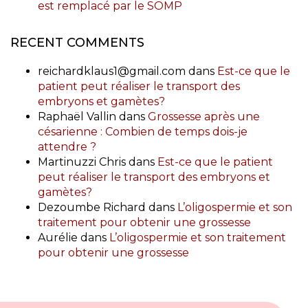
est remplacé par le SOMP
RECENT COMMENTS
reichardklaus1@gmail.com
dans
Est-ce que le
patient peut réaliser le transport des
embryons et gamètes?
Raphaël Vallin
dans
Grossesse après une
césarienne : Combien de temps dois-je
attendre ?
Martinuzzi Chris
dans
Est-ce que le patient
peut réaliser le transport des embryons et
gamètes?
Dezoumbe Richard
dans
L’oligospermie et son
traitement pour obtenir une grossesse
Aurélie
dans
L’oligospermie et son traitement
pour obtenir une grossesse