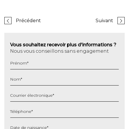
Précédent
Suivant
Vous souhaitez recevoir plus d'informations ?
Nous vous conseillons sans engagement
Prénom
*
Nom
*
Courrier électronique
*
Téléphone
*
Date de naissance
*