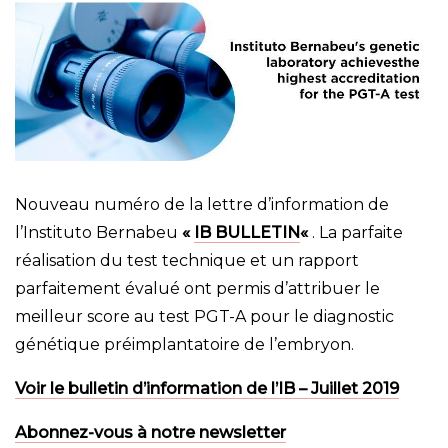
Nouveau numéro de la lettre d’information de
l’Instituto Bernabeu
«
IB BULLETIN
«
. La parfaite
réalisation du test technique et un rapport
parfaitement évalué ont permis d’attribuer le
meilleur score au test PGT-A pour le diagnostic
génétique préimplantatoire de l’embryon.
Voir le bulletin d’information de l’IB – Juillet 2019
Abonnez-vous à notre newsletter