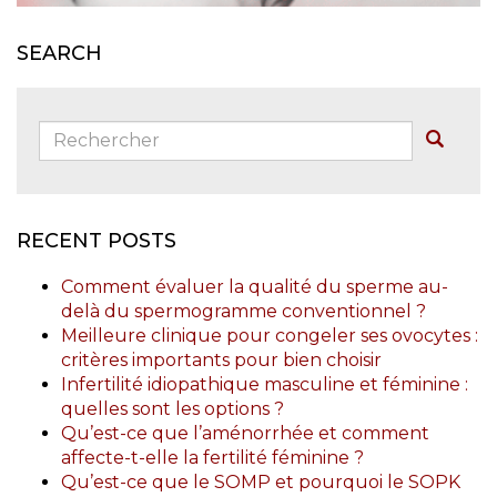
SEARCH
Rechercher:
Buscar
RECENT POSTS
Comment évaluer la qualité du sperme au-
delà du spermogramme conventionnel ?
Meilleure clinique pour congeler ses ovocytes :
critères importants pour bien choisir
Infertilité idiopathique masculine et féminine :
quelles sont les options ?
Qu’est-ce que l’aménorrhée et comment
affecte-t-elle la fertilité féminine ?
Qu’est-ce que le SOMP et pourquoi le SOPK