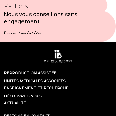
Parlons
Nous vous conseillons sans
engagement
Nous contacter
REPRODUCTION ASSISTÉE
UNITÉS MÉDICALES ASSOCIÉES
ENSEIGNEMENT ET RECHERCHE
DÉCOUVREZ-NOUS
ACTUALITÉ
RESTONS EN CONTACT