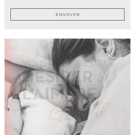
ENVOYER