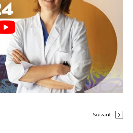
Suivant