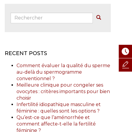
Rechercher:
Buscar
RECENT POSTS
Comment évaluer la qualité du sperme
au-delà du spermogramme
conventionnel ?
Meilleure clinique pour congeler ses
ovocytes : critères importants pour bien
choisir
Infertilité idiopathique masculine et
féminine : quelles sont les options ?
Qu’est-ce que l’aménorrhée et
comment affecte-t-elle la fertilité
féminine ?