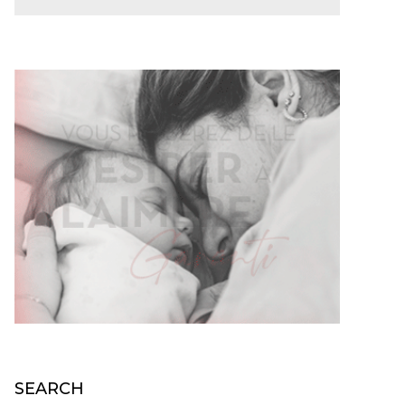
SEARCH