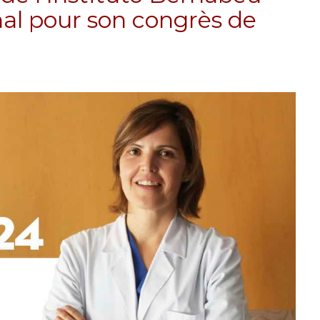
al pour son congrès de