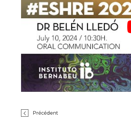
Précédent