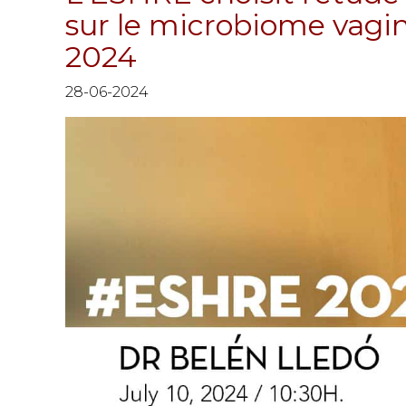
sur le microbiome vagin
2024
28-06-2024