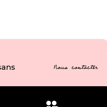
sans
Nous contacter