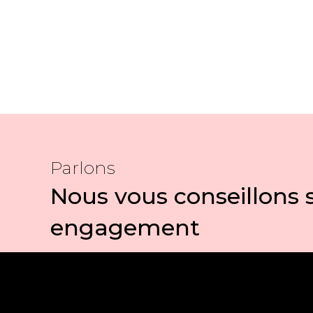
Parlons
Nous vous conseillons 
engagement