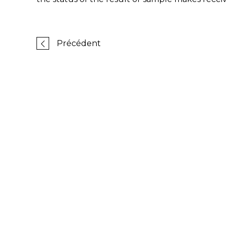
Précédent