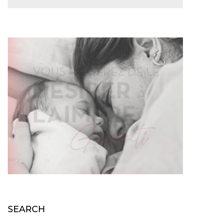
SEARCH