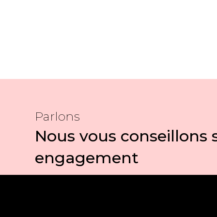
Parlons
Nous vous conseillons 
engagement