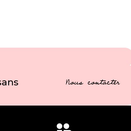
sans
Nous contacter