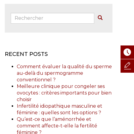
Rechercher:
Buscar
RECENT POSTS
Comment évaluer la qualité du sperme
au-delà du spermogramme
conventionnel ?
Meilleure clinique pour congeler ses
ovocytes : critères importants pour bien
choisir
Infertilité idiopathique masculine et
féminine : quelles sont les options ?
Qu’est-ce que l’aménorrhée et
comment affecte-t-elle la fertilité
féminine ?