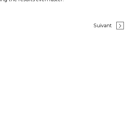
Suivant