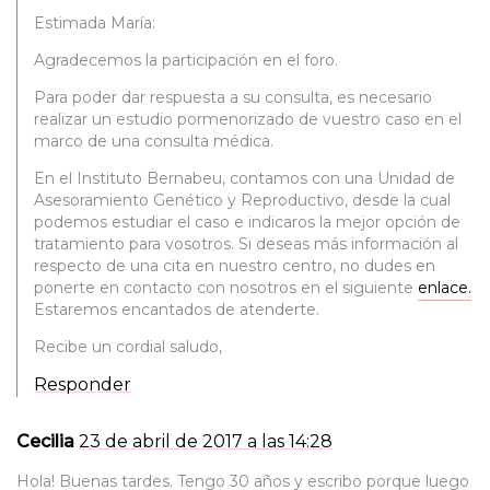
Estimada María:
Agradecemos la participación en el foro.
Para poder dar respuesta a su consulta, es necesario
realizar un estudio pormenorizado de vuestro caso en el
marco de una consulta médica.
En el Instituto Bernabeu, contamos con una Unidad de
Asesoramiento Genético y Reproductivo, desde la cual
podemos estudiar el caso e indicaros la mejor opción de
tratamiento para vosotros. Si deseas más información al
respecto de una cita en nuestro centro, no dudes en
ponerte en contacto con nosotros en el siguiente
enlace.
Estaremos encantados de atenderte.
Recibe un cordial saludo,
Responder
Cecilia
23 de abril de 2017 a las 14:28
Hola! Buenas tardes. Tengo 30 años y escribo porque luego