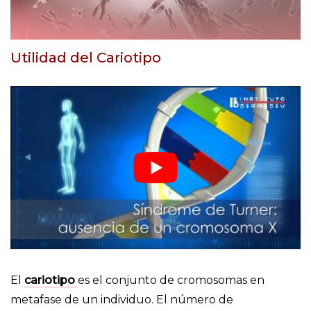
Utilidad del Cariotipo
El
cariotipo
es el conjunto de cromosomas en
metafase de un individuo. El número de