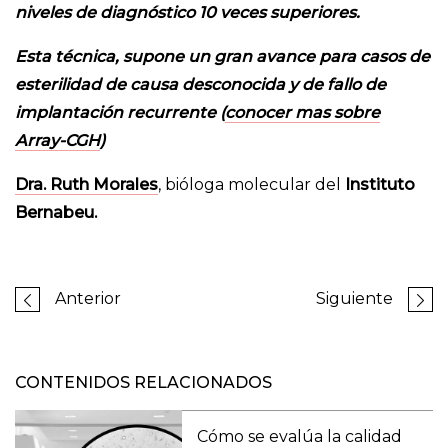
niveles de diagnóstico 10 veces superiores.
Esta técnica, supone un gran avance para casos de
esterilidad de causa desconocida
y de
fallo de
implantación recurrente
(
conocer mas sobre
Array-CGH
)
Dra. Ruth Morales
, bióloga molecular del
Instituto
Bernabeu.
Anterior
Siguiente
CONTENIDOS RELACIONADOS
Cómo se evalúa la calidad