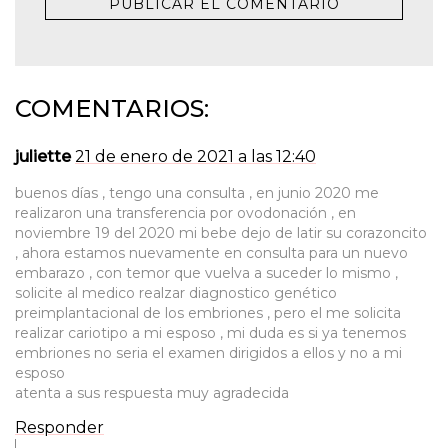
COMENTARIOS:
juliette
21 de enero de 2021 a las 12:40
buenos días , tengo una consulta , en junio 2020 me
realizaron una transferencia por ovodonación , en
noviembre 19 del 2020 mi bebe dejo de latir su corazoncito
, ahora estamos nuevamente en consulta para un nuevo
embarazo , con temor que vuelva a suceder lo mismo ,
solicite al medico realzar diagnostico genético
preimplantacional de los embriones , pero el me solicita
realizar cariotipo a mi esposo , mi duda es si ya tenemos
embriones no seria el examen dirigidos a ellos y no a mi
esposo
atenta a sus respuesta muy agradecida
Responder