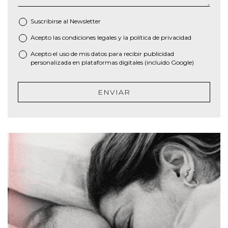
Suscribirse al
Newsletter
Acepto las
condiciones legales
y la
política de privacidad
*
Acepto el uso de mis datos para recibir publicidad
personalizada en plataformas digitales (incluido Google)
ENVIAR