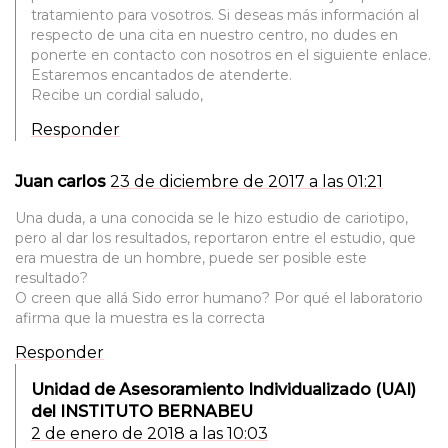
tratamiento para vosotros. Si deseas más información al
respecto de una cita en nuestro centro, no dudes en
ponerte en contacto con nosotros en el siguiente enlace.
Estaremos encantados de atenderte.
Recibe un cordial saludo,
Responder
Juan carlos
23 de diciembre de 2017 a las 01:21
Una duda, a una conocida se le hizo estudio de cariotipo,
pero al dar los resultados, reportaron entre el estudio, que
era muestra de un hombre, puede ser posible este
resultado?
O creen que allá Sido error humano? Por qué el laboratorio
afirma que la muestra es la correcta
Responder
Unidad de Asesoramiento Individualizado (UAI)
del INSTITUTO BERNABEU
2 de enero de 2018 a las 10:03