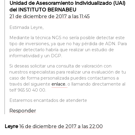
Unidad de Asesoramiento Individualizado (UAI)
del INSTITUTO BERNABEU
21 de diciembre de 2017 a las 11:45
Estimada Leyre,
Mediante la técnica NGS no sería posible detectar este
tipo de inversiones, ya que no hay pérdida de ADN. Para
poder detectarlo habría que realizar un estudio de
informatividad y un DGP.
Si deseas solicitar una consulta de valoración con
nuestros especialistas para realizar una evaluación de tu
caso de forma personalizada puedes contactarnos a
través del siguiente
enlace.
o llamando directamente al
telf 965 50 40 00.
Estaremos encantados de atenderte
Responder
Leyre
16 de diciembre de 2017 a las 22:00