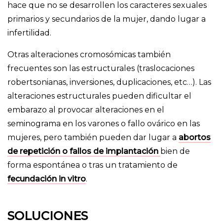
hace que no se desarrollen los caracteres sexuales
primarios y secundarios de la mujer, dando lugar a
infertilidad
.
Otras alteraciones cromosómicas también
frecuentes son las estructurales (traslocaciones
robertsonianas, inversiones, duplicaciones, etc…). Las
alteraciones estructurales pueden dificultar el
embarazo al provocar alteraciones en el
seminograma en los varones o fallo ovárico en las
mujeres, pero también pueden dar lugar a
abortos
de repetición o fallos de implantación
bien de
forma espontánea o tras un tratamiento de
fecundación in vitro
.
SOLUCIONES