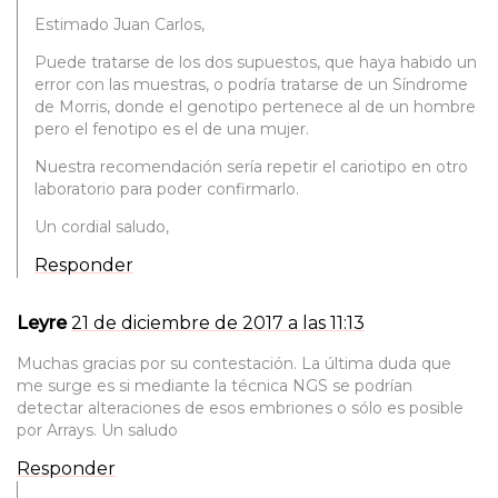
Estimado Juan Carlos,
Puede tratarse de los dos supuestos, que haya habido un
error con las muestras, o podría tratarse de un Síndrome
de Morris, donde el genotipo pertenece al de un hombre
pero el fenotipo es el de una mujer.
Nuestra recomendación sería repetir el cariotipo en otro
laboratorio para poder confirmarlo.
Un cordial saludo,
Responder
Leyre
21 de diciembre de 2017 a las 11:13
Muchas gracias por su contestación. La última duda que
me surge es si mediante la técnica NGS se podrían
detectar alteraciones de esos embriones o sólo es posible
por Arrays. Un saludo
Responder