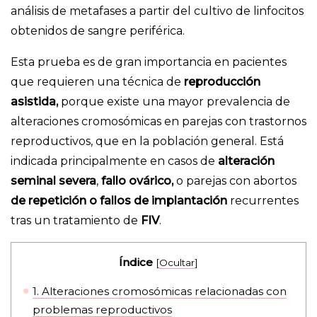
análisis de metafases a partir del cultivo de linfocitos
obtenidos de sangre periférica.
Esta prueba es de gran importancia en pacientes
que requieren una técnica de
reproducción
asistida,
porque existe una mayor prevalencia de
alteraciones cromosómicas en parejas con trastornos
reproductivos, que en la población general. Está
indicada principalmente en casos de
alteración
seminal severa
,
fallo ovárico,
o parejas con abortos
de repetición o fallos de implantación
recurrentes
tras un tratamiento de
FIV
.
Índice
[
Ocultar
]
1.
Alteraciones cromosómicas relacionadas con
problemas reproductivos