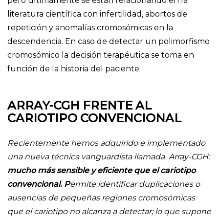
pero últimamente se están relacionando en la
literatura científica con infertilidad, abortos de
repetición y anomalías cromosómicas en la
descendencia. En caso de detectar un polimorfismo
cromosómico la decisión terapéutica se toma en
función de la historia del paciente.
ARRAY-CGH FRENTE AL
CARIOTIPO CONVENCIONAL
Recientemente hemos adquirido e implementado
una nueva técnica vanguardista llamada Array-CGH:
mucho más sensible y eficiente que el cariotipo
convencional. P
ermite identificar duplicaciones o
ausencias de pequeñas regiones cromosómicas
que el cariotipo no alcanza a detectar; lo que supone