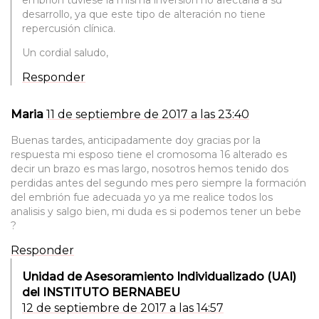
desarrollo, ya que este tipo de alteración no tiene
repercusión clínica.
Un cordial saludo,
Responder
Maria
11 de septiembre de 2017 a las 23:40
Buenas tardes, anticipadamente doy gracias por la
respuesta mi esposo tiene el cromosoma 16 alterado es
decir un brazo es mas largo, nosotros hemos tenido dos
perdidas antes del segundo mes pero siempre la formación
del embrión fue adecuada yo ya me realice todos los
analisis y salgo bien, mi duda es si podemos tener un bebe
?
Responder
Unidad de Asesoramiento Individualizado (UAI)
del INSTITUTO BERNABEU
12 de septiembre de 2017 a las 14:57