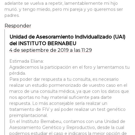
adelante se vuelva a repetir, lamentablemente mi hijo
murió. y tengo miedo, pero mi pareja y yo queremos ser
padres.
Responder
Unidad de Asesoramiento Individualizado (UAI)
del INSTITUTO BERNABEU
4 de septiembre de 2019 a las 11:29
Estimada Eliana:
Agradecemos la participación en el foro y lamentamos tu
pérdida.
Para poder dar respuesta a tu consulta, es necesario
realizar un estudio pormenorizado de vuestro caso en el
marco de una consulta médica, ya que con los datos que
nos aportas no hay material suficiente para darte
respuesta. Lo más aconsejable sería realizar un
tratamiento de FIV y así poder realizar un test genético
preimplantacional.
En el Instituto Bernabeu, contamos con una Unidad de
Asesoramiento Genético y Reproductivo, desde la cual
podemos estudiar el caso e indicaros la mejor opción de