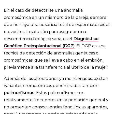
En el caso de detectarse una anomalía
cromosómica en un miembro de la pareja, siempre
que no haya una ausencia total de espermatozoides
u ovocitos, la solución para asegurar una
descendencia biológica sana, es el
Diagnóstico
Genético Preimplantacional (DGP)
. El DGP es una
técnica de detección de anomalías genéticas o
cromosómicas, que se lleva a cabo en el embrión,
previamente a la transferencia al útero de la mujer.
Además de las alteraciones ya mencionadas, existen
variantes cromosómicas denominadas también
polimorfismos
. Estos polimorfismos son
relativamente frecuentes en la población general y
no presentan consecuencias fenotípicas aparentes,