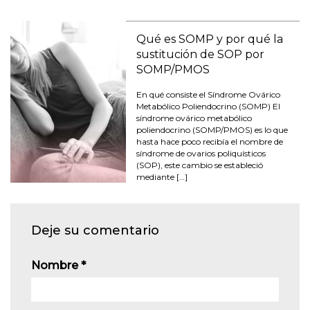
Qué es SOMP y por qué la
sustitución de SOP por
SOMP/PMOS
En qué consiste el Síndrome Ovárico
Metabólico Poliendocrino (SOMP) El
síndrome ovárico metabólico
poliendocrino (SOMP/PMOS) es lo que
hasta hace poco recibía el nombre de
síndrome de ovarios poliquísticos
(SOP), este cambio se estableció
mediante […]
Deje su comentario
Nombre
*