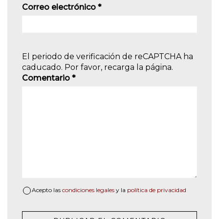
Correo electrónico
*
El periodo de verificación de reCAPTCHA ha
caducado. Por favor, recarga la página.
Comentario
*
Acepto las
condiciones legales
y la
política de privacidad