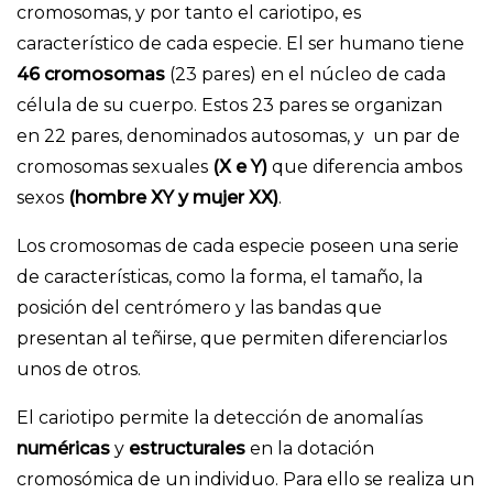
cromosomas, y por tanto el cariotipo, es
característico de cada especie. El ser humano tiene
46 cromosomas
(23 pares) en el
núcleo
de cada
célula de su cuerpo. Estos 23 pares se organizan
en 22 pares, denominados autosomas, y un par de
cromosomas sexuales
(X e Y)
que diferencia ambos
sexos
(hombre XY y mujer XX)
.
Los cromosomas de cada especie poseen una serie
de características, como la forma, el tamaño, la
posición del centrómero y las bandas que
presentan al teñirse
, que permiten diferenciarlos
unos de otros.
El cariotipo permite la detección de anomalías
numéricas
y
estructurales
en la dotación
cromosómica de un individuo. Para ello se realiza un