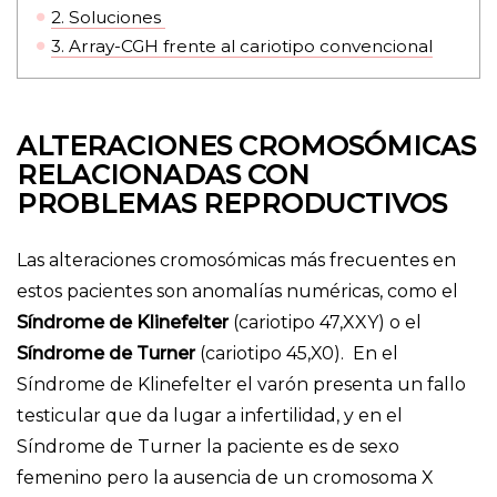
2.
Soluciones
3.
Array-CGH frente al cariotipo convencional
ALTERACIONES CROMOSÓMICAS
RELACIONADAS CON
PROBLEMAS REPRODUCTIVOS
Las alteraciones cromosómicas más frecuentes en
estos pacientes son anomalías numéricas, como el
Síndrome de Klinefelter
(cariotipo 47,XXY) o el
Síndrome de Turner
(cariotipo 45,X0). En el
Síndrome de Klinefelter el varón presenta un fallo
testicular que da lugar a infertilidad, y en el
Síndrome de Turner la paciente es de sexo
femenino pero la ausencia de un cromosoma X