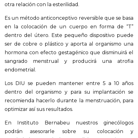
otra relación con la esterilidad.
Es un método anticonceptivo reversible que se basa
en la colocación de un cuerpo en forma de “T”
dentro del útero. Este pequeño dispositivo puede
ser de cobre o plástico y aporta al organismo una
hormona con efecto gestagénico que disminuirá el
sangrado menstrual y producirá una atrofia
endometrial.
Los DIU se pueden mantener entre 5 a 10 años
dentro del organismo y para su implantación se
recomienda hacerlo durante la menstruación, para
optimizar así sus resultados.
En Instituto Bernabeu nuestros ginecólogos
podrán asesorarle sobre su colocación y