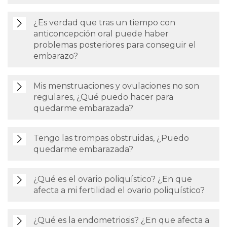
¿Es verdad que tras un tiempo con
anticoncepción oral puede haber
problemas posteriores para conseguir el
embarazo?
Mis menstruaciones y ovulaciones no son
regulares, ¿Qué puedo hacer para
quedarme embarazada?
Tengo las trompas obstruidas, ¿Puedo
quedarme embarazada?
¿Qué es el ovario poliquístico? ¿En que
afecta a mi fertilidad el ovario poliquístico?
¿Qué es la endometriosis? ¿En que afecta a