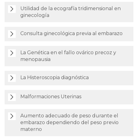
Utilidad de la ecografía tridimensional en
ginecología
Consulta ginecológica previa al embarazo
La Genética en el fallo ovárico precoz y
menopausia
La Histeroscopia diagnóstica
Malformaciones Uterinas
Aumento adecuado de peso durante el
embarazo dependiendo del peso previo
materno