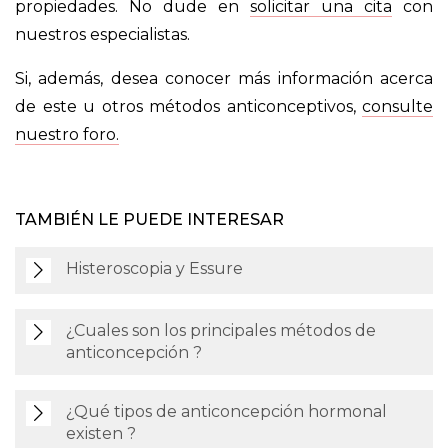
propiedades. No dude en
solicitar una cita
con
nuestros especialistas.
Si, además, desea conocer más información acerca
de este u otros métodos anticonceptivos,
consulte
nuestro foro.
TAMBIÉN LE PUEDE INTERESAR
Histeroscopia y Essure
¿Cuales son los principales métodos de
anticoncepción ?
¿Qué tipos de anticoncepción hormonal
existen ?