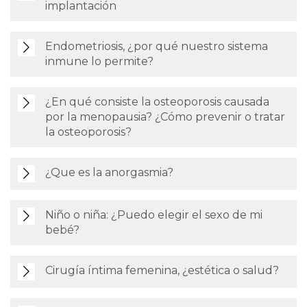
implantación
Endometriosis, ¿por qué nuestro sistema
inmune lo permite?
¿En qué consiste la osteoporosis causada
por la menopausia? ¿Cómo prevenir o tratar
la osteoporosis?
¿Que es la anorgasmia?
Niño o niña: ¿Puedo elegir el sexo de mi
bebé?
Cirugía íntima femenina, ¿estética o salud?