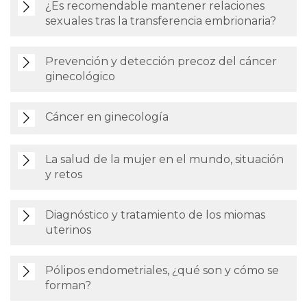
¿Es recomendable mantener relaciones
sexuales tras la transferencia embrionaria?
Prevención y detección precoz del cáncer
ginecológico
Cáncer en ginecología
La salud de la mujer en el mundo, situación
y retos
Diagnóstico y tratamiento de los miomas
uterinos
Pólipos endometriales, ¿qué son y cómo se
forman?