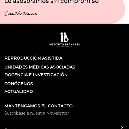
Le asesoramos sin compromiso
Contáctenos
REPRODUCCIÓN ASISTIDA
UNIDADES MÉDICAS ASOCIADAS
DOCENCIA E INVESTIGACIÓN
CONÓCENOS
ACTUALIDAD
MANTENGAMOS EL CONTACTO
Suscríbase a nuestra Newsletter