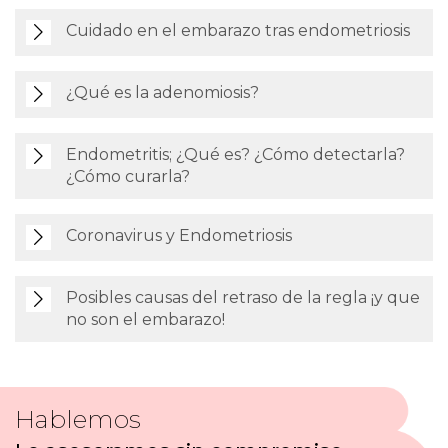
Cuidado en el embarazo tras endometriosis
¿Qué es la adenomiosis?
Endometritis; ¿Qué es? ¿Cómo detectarla?
¿Cómo curarla?
Coronavirus y Endometriosis
Posibles causas del retraso de la regla ¡y que
no son el embarazo!
Hablemos