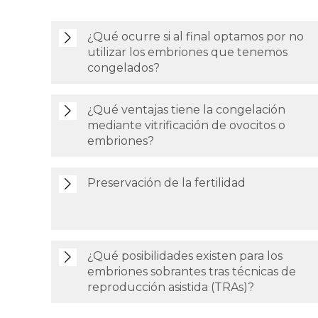
¿Qué ocurre si al final optamos por no
utilizar los embriones que tenemos
congelados?
¿Qué ventajas tiene la congelación
mediante vitrificación de ovocitos o
embriones?
Preservación de la fertilidad
¿Qué posibilidades existen para los
embriones sobrantes tras técnicas de
reproducción asistida (TRAs)?