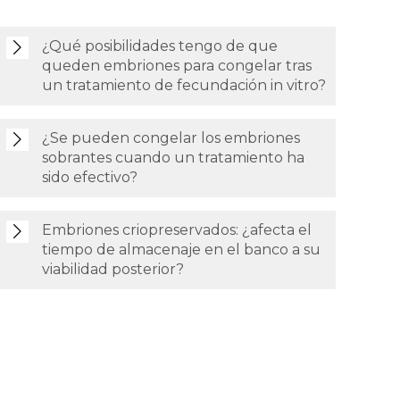
¿Qué posibilidades tengo de que
queden embriones para congelar tras
un tratamiento de fecundación in vitro?
¿Se pueden congelar los embriones
sobrantes cuando un tratamiento ha
sido efectivo?
Embriones criopreservados: ¿afecta el
tiempo de almacenaje en el banco a su
viabilidad posterior?