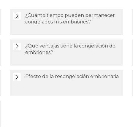
¿Cuánto tiempo pueden permanecer
congelados mis embriones?
¿Qué ventajas tiene la congelación de
embriones?
Efecto de la recongelación embrionaria