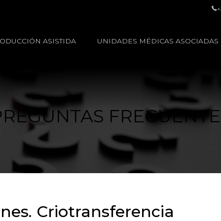
+
ODUCCIÓN ASISTIDA
UNIDADES MÉDICAS ASOCIADAS
PREGUNTAS FRECUENTE
es. Criotransferencia