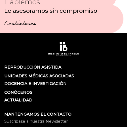
Hablemos
Le asesoramos sin compromiso
Contáctenos
REPRODUCCIÓN ASISTIDA
UNIDADES MÉDICAS ASOCIADAS
DOCENCIA E INVESTIGACIÓN
CONÓCENOS
ACTUALIDAD
MANTENGAMOS EL CONTACTO
Suscríbase a nuestra Newsletter