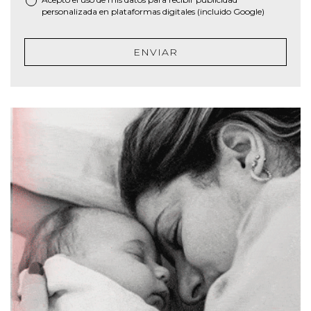
personalizada en plataformas digitales (incluido Google)
ENVIAR