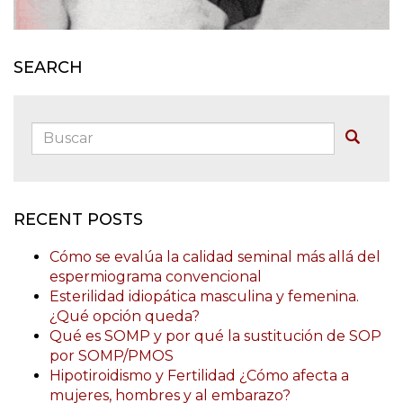
SEARCH
Buscar:
Buscar
RECENT POSTS
Cómo se evalúa la calidad seminal más allá del
espermiograma convencional
Esterilidad idiopática masculina y femenina.
¿Qué opción queda?
Qué es SOMP y por qué la sustitución de SOP
por SOMP/PMOS
Hipotiroidismo y Fertilidad ¿Cómo afecta a
mujeres, hombres y al embarazo?