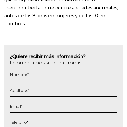
pseudopubertad que ocurre a edades anormales,
antes de los 8 años en mujeres y de los 10 en
hombres.
¿Quiere recibir más información?
Le orientamos sin compromiso
Nombre
*
Apellidos
*
Email
*
Teléfono
*