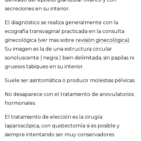
secreciones en su interior.
El diagnóstico se realiza generalmente con la
ecografía transvaginal practicada en la consulta
ginecológica (ver mas sobre
revisión ginecológica
).
Su imagen es la de una estructura circular
sonoluscente ( negra ) bien delimitada, sin papilas ni
gruesos tabiques en su interior.
Suele ser asintomática o producir molestias pélvicas.
No desaparece con el tratamiento de anovulatorios
hormonales.
El tratamiento de elección es la cirugía
laparoscópica, con quistectomía si es posible y
siempre intentando ser muy conservadores