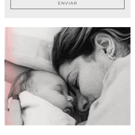
ENVIAR