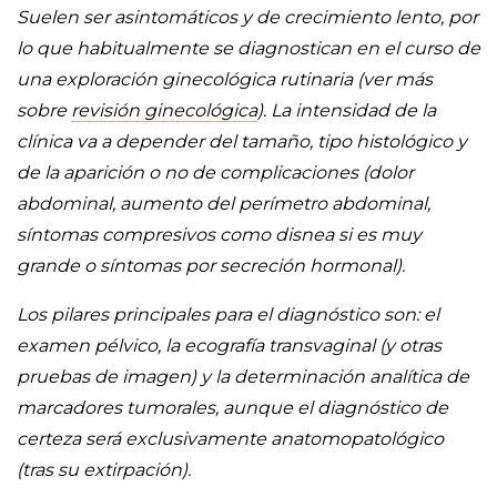
Suelen ser asintomáticos y de crecimiento lento, por
lo que habitualmente se diagnostican en el curso de
una exploración ginecológica rutinaria (ver más
sobre
revisión ginecológica
). La intensidad de la
clínica va a depender del tamaño, tipo histológico y
de la aparición o no de complicaciones (dolor
abdominal, aumento del perímetro abdominal,
síntomas compresivos como disnea si es muy
grande o síntomas por secreción hormonal).
Los pilares principales para el diagnóstico son: el
examen pélvico, la ecografía transvaginal (y otras
pruebas de imagen) y la determinación analítica de
marcadores tumorales, aunque el diagnóstico de
certeza será exclusivamente anatomopatológico
(tras su extirpación).