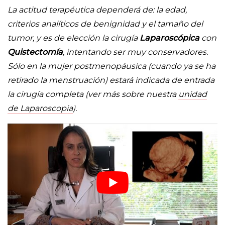
La actitud terapéutica dependerá de: la edad,
criterios analíticos de benignidad y el tamaño del
tumor, y es de elección la cirugía
Laparoscópica
con
Quistectomía
, intentando ser muy conservadores.
Sólo en la mujer postmenopáusica (cuando ya se ha
retirado la menstruación) estará indicada de entrada
la cirugía completa (ver más sobre nuestra
unidad
de Laparoscopia
).