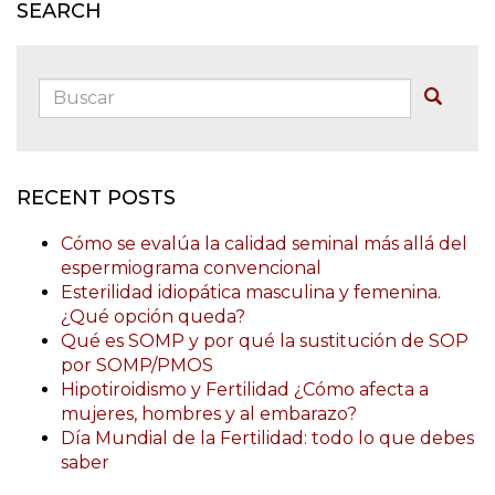
SEARCH
Buscar:
Buscar
RECENT POSTS
Cómo se evalúa la calidad seminal más allá del
espermiograma convencional
Esterilidad idiopática masculina y femenina.
¿Qué opción queda?
Qué es SOMP y por qué la sustitución de SOP
por SOMP/PMOS
Hipotiroidismo y Fertilidad ¿Cómo afecta a
mujeres, hombres y al embarazo?
Día Mundial de la Fertilidad: todo lo que debes
saber