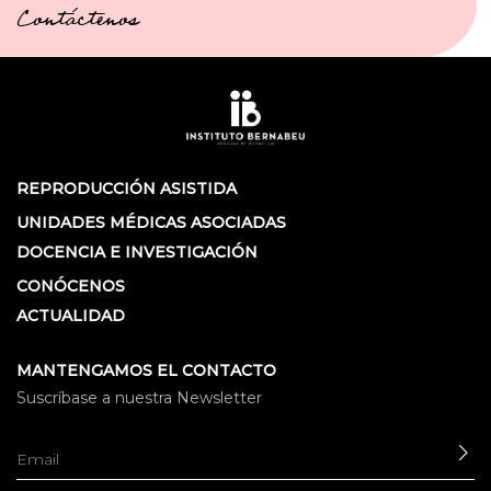
Contáctenos
REPRODUCCIÓN ASISTIDA
UNIDADES MÉDICAS ASOCIADAS
DOCENCIA E INVESTIGACIÓN
CONÓCENOS
ACTUALIDAD
MANTENGAMOS EL CONTACTO
Suscríbase a nuestra Newsletter
EN