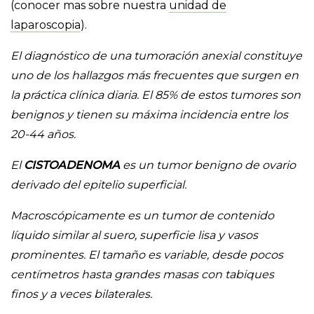
(conocer mas sobre nuestra
unidad de
laparoscopia
).
El diagnóstico de una tumoración anexial constituye
uno de los hallazgos más frecuentes que surgen en
la práctica clínica diaria. El 85% de estos tumores son
benignos y tienen su máxima incidencia entre los
20-44 años.
El
CISTOADENOMA
es un tumor benigno de ovario
derivado del epitelio superficial.
Macroscópicamente es un tumor de contenido
líquido similar al suero, superficie lisa y vasos
prominentes. El tamaño es variable, desde pocos
centímetros hasta grandes masas con tabiques
finos y a veces bilaterales.