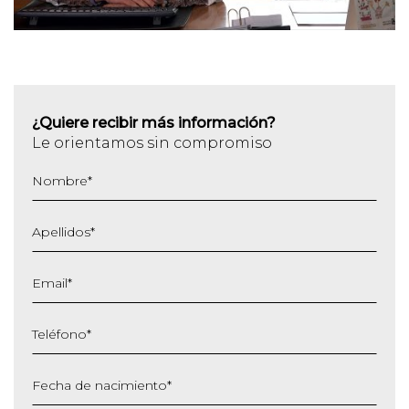
¿Quiere recibir más información?
Le orientamos sin compromiso
Nombre
*
Apellidos
*
Email
*
Teléfono
*
Fecha de nacimiento
*