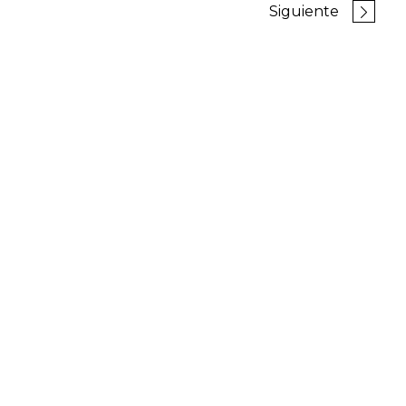
Siguiente