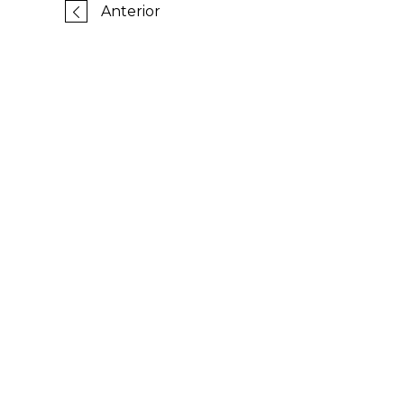
Anterior