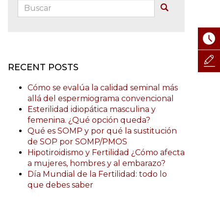
Buscar:
Buscar
RECENT POSTS
Cómo se evalúa la calidad seminal más
allá del espermiograma convencional
Esterilidad idiopática masculina y
femenina. ¿Qué opción queda?
Qué es SOMP y por qué la sustitución
de SOP por SOMP/PMOS
Hipotiroidismo y Fertilidad ¿Cómo afecta
a mujeres, hombres y al embarazo?
Día Mundial de la Fertilidad: todo lo
que debes saber