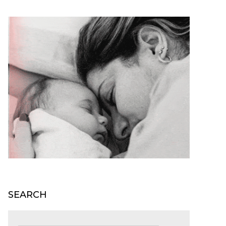
SEARCH