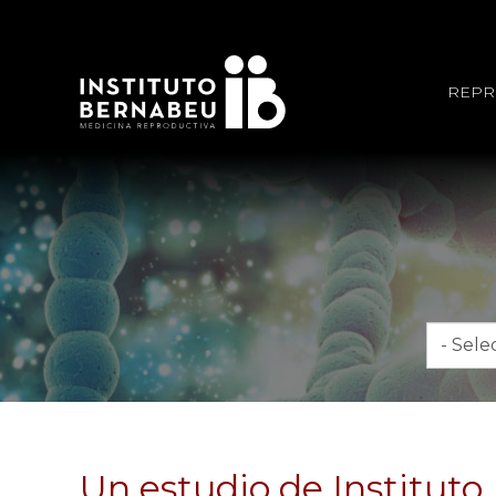
REPR
Mes
Un estudio de Instituto