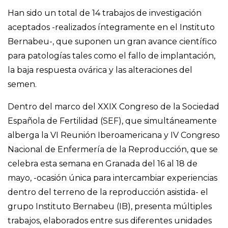
Han sido un total de 14 trabajos de investigación
aceptados -realizados íntegramente en el Instituto
Bernabeu-, que suponen un gran avance científico
para patologías tales como el fallo de implantación,
la baja respuesta ovárica y las alteraciones del
semen.
Dentro del marco del XXIX Congreso de la Sociedad
Española de Fertilidad (SEF), que simultáneamente
alberga la VI Reunión Iberoamericana y IV Congreso
Nacional de Enfermería de la Reproducción, que se
celebra esta semana en Granada del 16 al 18 de
mayo, -ocasión única para intercambiar experiencias
dentro del terreno de la reproducción asistida- el
grupo Instituto Bernabeu (IB), presenta múltiples
trabajos, elaborados entre sus diferentes unidades