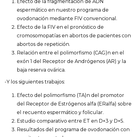
Efecto de la fragmentación de ADN
espermático en nuestro programa de
ovodonación mediante FIV convencional.
Efecto de la FIV en el pronóstico de
cromosomopatías en abortos de pacientes con
abortos de repetición.
Relación entre el polimorfismo (CAG)n en el
exón 1 del Receptor de Andrógenos (AR) y la
baja reserva ovárica.
-Y los siguientes trabajos:
Efecto del polimorfismo (TA)n del promotor
del Receptor de Estrógenos alfa (ERalfa) sobre
el recuento espermático y folicular.
Estudio comparativo entre ET en D+3 y D+5.
Resultados del programa de ovodonación con