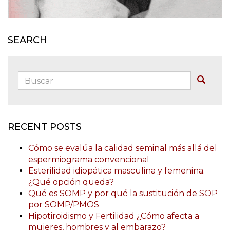
SEARCH
Buscar:
Buscar
RECENT POSTS
Cómo se evalúa la calidad seminal más allá del
espermiograma convencional
Esterilidad idiopática masculina y femenina.
¿Qué opción queda?
Qué es SOMP y por qué la sustitución de SOP
por SOMP/PMOS
Hipotiroidismo y Fertilidad ¿Cómo afecta a
mujeres, hombres y al embarazo?