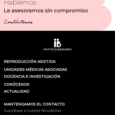
Hablemos
Le asesoramos sin compromiso
Contáctenos
REPRODUCCIÓN ASISTIDA
UNIDADES MÉDICAS ASOCIADAS
DOCENCIA E INVESTIGACIÓN
CONÓCENOS
ACTUALIDAD
MANTENGAMOS EL CONTACTO
Suscríbase a nuestra Newsletter