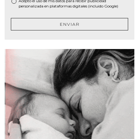
Acepto el uso de mis datos para recibir publicidad
personalizada en plataformas digitales (incluido Google)
ENVIAR