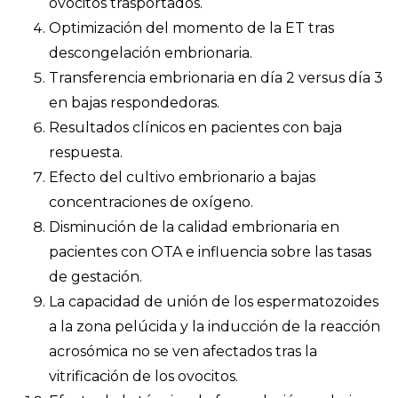
ovocitos trasportados.
Optimización del momento de la ET tras
descongelación embrionaria.
Transferencia embrionaria en día 2 versus día 3
en bajas respondedoras.
Resultados clínicos en pacientes con baja
respuesta.
Efecto del cultivo embrionario a bajas
concentraciones de oxígeno.
Disminución de la calidad embrionaria en
pacientes con OTA e influencia sobre las tasas
de gestación.
La capacidad de unión de los espermatozoides
a la zona pelúcida y la inducción de la reacción
acrosómica no se ven afectados tras la
vitrificación de los ovocitos.