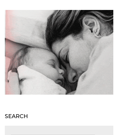
SEARCH