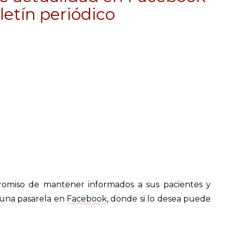
letín periódico
promiso de mantener informados a sus pacientes y
 una pasarela en
Facebook
, donde si lo desea puede