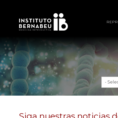
REPR
Mes
Siga nuestras noticias 