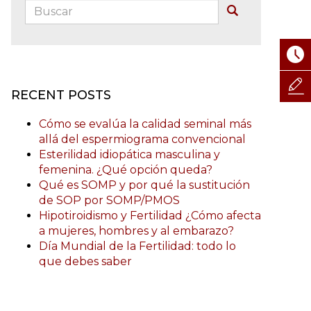
Buscar:
Buscar
RECENT POSTS
Cómo se evalúa la calidad seminal más
allá del espermiograma convencional
Esterilidad idiopática masculina y
femenina. ¿Qué opción queda?
Qué es SOMP y por qué la sustitución
de SOP por SOMP/PMOS
Hipotiroidismo y Fertilidad ¿Cómo afecta
a mujeres, hombres y al embarazo?
Día Mundial de la Fertilidad: todo lo
que debes saber