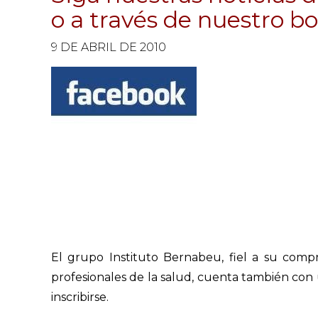
o a través de nuestro bo
9 DE ABRIL DE 2010
El grupo Instituto Bernabeu, fiel a su com
profesionales de la salud, cuenta también con
inscribirse.