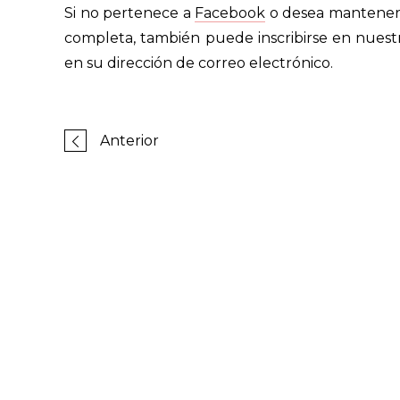
Si no pertenece a
Facebook
o desea mantener
completa, también puede inscribirse en nuest
en su dirección de correo electrónico.
Anterior