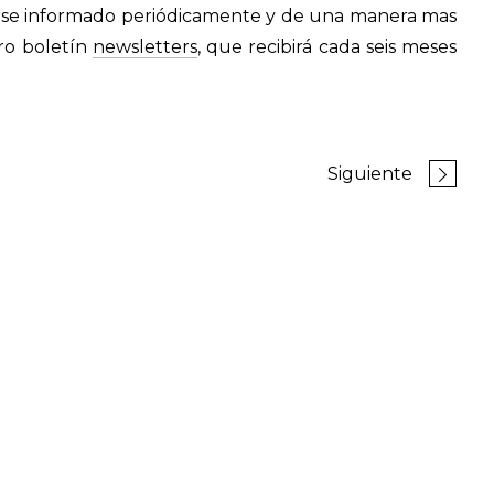
se informado periódicamente y de una manera mas
ro boletín
newsletters
, que recibirá cada seis meses
Siguiente