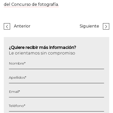
del Concurso de fotografía.
Anterior
Siguiente
¿Quiere recibir más información?
Le orientamos sin compromiso
Nombre
*
Apellidos
*
Email
*
Teléfono
*