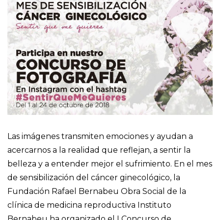
Las imágenes transmiten emociones y ayudan a
acercarnos a la realidad que reflejan, a sentir la
belleza y a entender mejor el sufrimiento. En el mes
de sensibilización del cáncer ginecológico, la
Fundación Rafael Bernabeu Obra Social de la
clínica de medicina reproductiva Instituto
Bernabeu ha organizado el I Concurso de