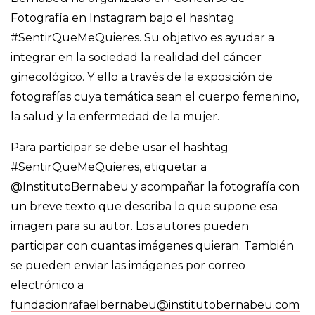
Fotografía en Instagram bajo el hashtag
#SentirQueMeQuieres. Su objetivo es ayudar a
integrar en la sociedad la realidad del cáncer
ginecológico. Y ello a través de la exposición de
fotografías cuya temática sean el cuerpo femenino,
la salud y la enfermedad de la mujer.
Para participar se debe usar el hashtag
#SentirQueMeQuieres, etiquetar a
@InstitutoBernabeu y acompañar la fotografía con
un breve texto que describa lo que supone esa
imagen para su autor. Los autores pueden
participar con cuantas imágenes quieran. También
se pueden enviar las imágenes por correo
electrónico a
fundacionrafaelbernabeu@institutobernabeu.com