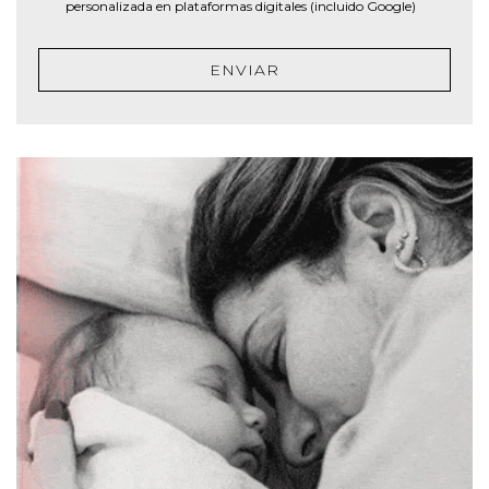
personalizada en plataformas digitales (incluido Google)
ENVIAR