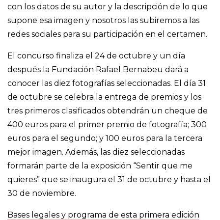
con los datos de su autor y la descripción de lo que
supone esa imagen y nosotros las subiremos a las
redes sociales para su participación en el certamen.
El concurso finaliza el 24 de octubre y un día
después la Fundación Rafael Bernabeu dará a
conocer las diez fotografías seleccionadas. El día 31
de octubre se celebra la entrega de premios y los
tres primeros clasificados obtendrán un cheque de
400 euros para el primer premio de fotografía; 300
euros para el segundo; y 100 euros para la tercera
mejor imagen. Además, las diez seleccionadas
formarán parte de la exposición “Sentir que me
quieres” que se inaugura el 31 de octubre y hasta el
30 de noviembre.
Bases legales y programa de esta primera edición