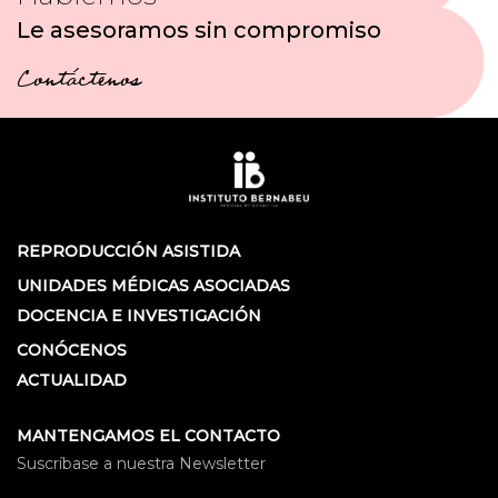
Le asesoramos sin compromiso
Contáctenos
REPRODUCCIÓN ASISTIDA
UNIDADES MÉDICAS ASOCIADAS
DOCENCIA E INVESTIGACIÓN
CONÓCENOS
ACTUALIDAD
MANTENGAMOS EL CONTACTO
Suscríbase a nuestra Newsletter