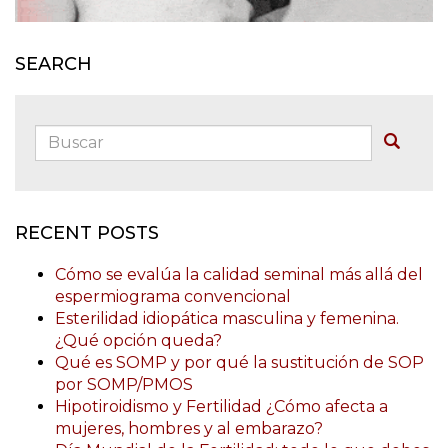
SEARCH
Buscar:
Buscar
RECENT POSTS
Cómo se evalúa la calidad seminal más allá del
espermiograma convencional
Esterilidad idiopática masculina y femenina.
¿Qué opción queda?
Qué es SOMP y por qué la sustitución de SOP
por SOMP/PMOS
Hipotiroidismo y Fertilidad ¿Cómo afecta a
mujeres, hombres y al embarazo?