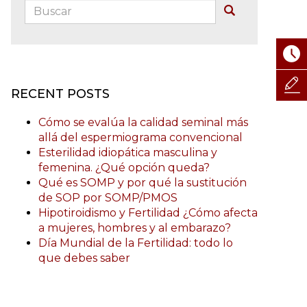
Buscar:
Buscar
RECENT POSTS
Cómo se evalúa la calidad seminal más
allá del espermiograma convencional
Esterilidad idiopática masculina y
femenina. ¿Qué opción queda?
Qué es SOMP y por qué la sustitución
de SOP por SOMP/PMOS
Hipotiroidismo y Fertilidad ¿Cómo afecta
a mujeres, hombres y al embarazo?
Día Mundial de la Fertilidad: todo lo
que debes saber