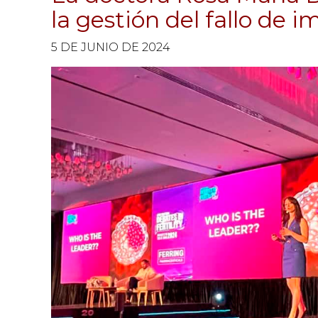
la gestión del fallo de 
5 DE JUNIO DE 2024