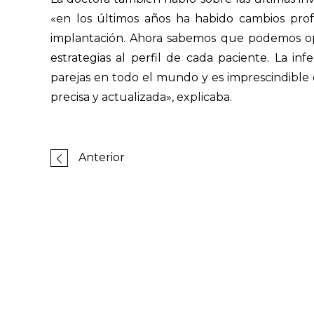
«en los últimos años ha habido cambios prof
implantación. Ahora sabemos que podemos op
estrategias al perfil de cada paciente. La in
parejas en todo el mundo y es imprescindible
precisa y actualizada», explicaba.
Anterior