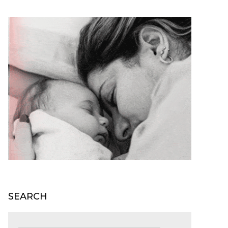
SEARCH