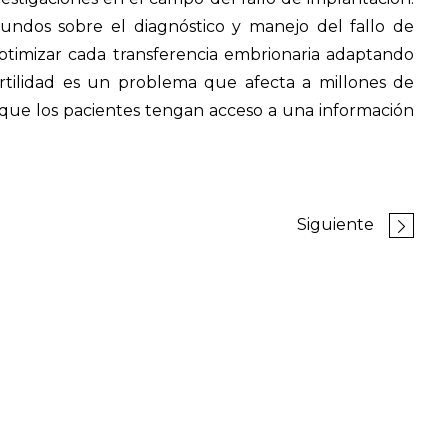
undos sobre el diagnóstico y manejo del fallo de
timizar cada transferencia embrionaria adaptando
fertilidad es un problema que afecta a millones de
 que los pacientes tengan acceso a una información
Siguiente