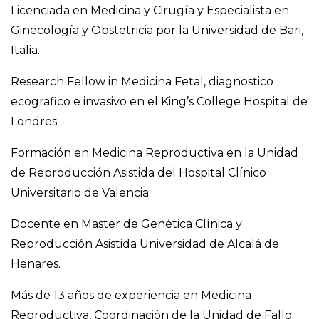
Licenciada en Medicina y Cirugía y Especialista en
Ginecología y Obstetricia por la Universidad de Bari,
Italia.
Research Fellow in Medicina Fetal, diagnostico
ecografico e invasivo en el King’s College Hospital de
Londres.
Formación en Medicina Reproductiva en la Unidad
de Reproducción Asistida del Hospital Clínico
Universitario de Valencia.
Docente en Master de Genética Clínica y
Reproducción Asistida Universidad de Alcalá de
Henares.
Más de 13 años de experiencia en Medicina
Reproductiva, Coordinación de la Unidad de Fallo