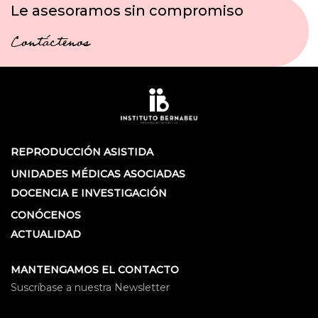
Le asesoramos sin compromiso
Contáctenos
REPRODUCCIÓN ASISTIDA
UNIDADES MÉDICAS ASOCIADAS
DOCENCIA E INVESTIGACIÓN
CONÓCENOS
ACTUALIDAD
MANTENGAMOS EL CONTACTO
Suscríbase a nuestra Newsletter