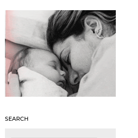
SEARCH