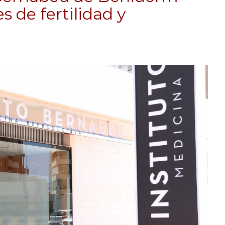
s de fertilidad y