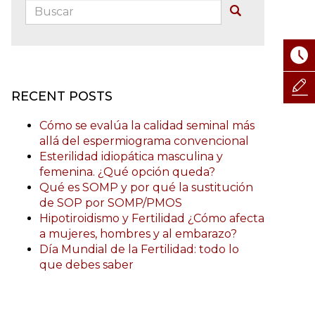
Buscar:
Buscar
RECENT POSTS
Cómo se evalúa la calidad seminal más
allá del espermiograma convencional
Esterilidad idiopática masculina y
femenina. ¿Qué opción queda?
Qué es SOMP y por qué la sustitución
de SOP por SOMP/PMOS
Hipotiroidismo y Fertilidad ¿Cómo afecta
a mujeres, hombres y al embarazo?
Día Mundial de la Fertilidad: todo lo
que debes saber