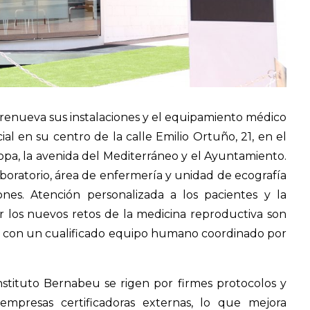
 renueva sus instalaciones y el equipamiento médico
al en su centro de la calle Emilio Ortuño, 21, en el
pa, la avenida del Mediterráneo y el Ayuntamiento.
aboratorio, área de enfermería y unidad de ecografía
ones. Atención personalizada a los pacientes y la
ar los nuevos retos de la medicina reproductiva son
ta con un cualificado equipo humano coordinado por
nstituto Bernabeu se rigen por firmes protocolos y
empresas certificadoras externas, lo que mejora