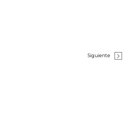
Siguiente