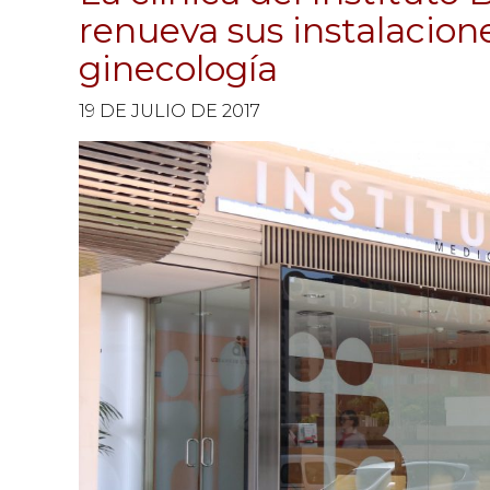
renueva sus instalacione
ginecología
19 DE JULIO DE 2017