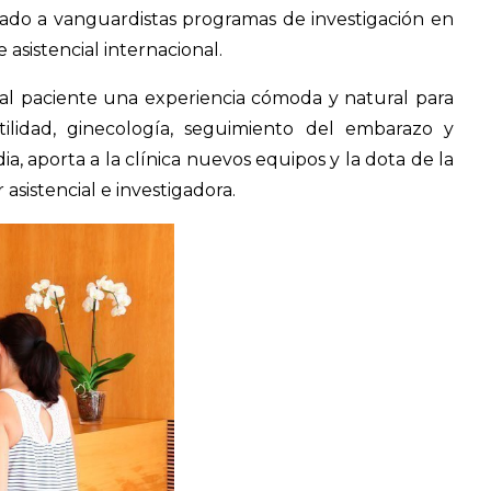
mado a vanguardistas programas de investigación en
 asistencial internacional.
 al paciente una experiencia cómoda y natural para
ilidad, ginecología, seguimiento del embarazo y
a, aporta a la clínica nuevos equipos y la dota de la
asistencial e investigadora.