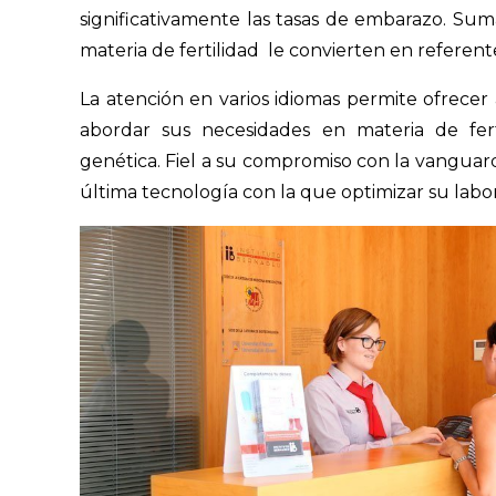
significativamente las tasas de embarazo. Su
materia de fertilidad le convierten en referente
La atención en varios idiomas permite ofrecer
abordar sus necesidades en materia de fert
genética. Fiel a su compromiso con la vanguardi
última tecnología con la que optimizar su labor 