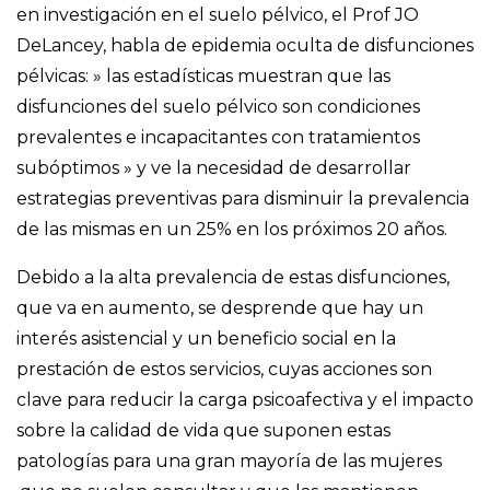
en investigación en el suelo pélvico, el Prof JO
DeLancey, habla de epidemia oculta de disfunciones
pélvicas: » las estadísticas muestran que las
disfunciones del suelo pélvico son condiciones
prevalentes e incapacitantes con tratamientos
subóptimos » y ve la necesidad de desarrollar
estrategias preventivas para disminuir la prevalencia
de las mismas en un 25% en los próximos 20 años.
Debido a la alta prevalencia de estas disfunciones,
que va en aumento, se desprende que hay un
interés asistencial y un beneficio social en la
prestación de estos servicios, cuyas acciones son
clave para reducir la carga psicoafectiva y el impacto
sobre la calidad de vida que suponen estas
patologías para una gran mayoría de las mujeres