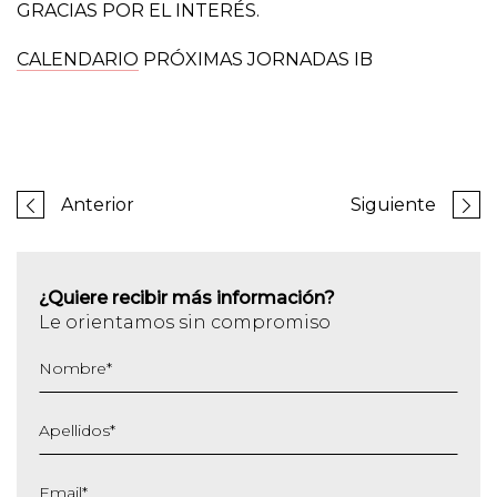
GRACIAS POR EL INTERÉS.
CALENDARIO
PRÓXIMAS JORNADAS IB
Anterior
Siguiente
¿Quiere recibir más información?
Le orientamos sin compromiso
Nombre
*
Apellidos
*
Email
*