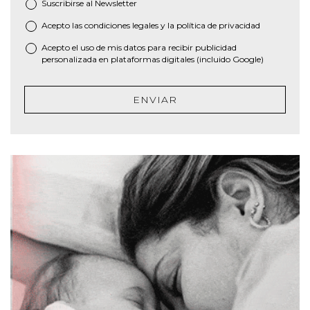
Suscribirse al
Newsletter
Acepto las
condiciones legales
y la
política de privacidad
*
Acepto el uso de mis datos para recibir publicidad
personalizada en plataformas digitales (incluido Google)
ENVIAR