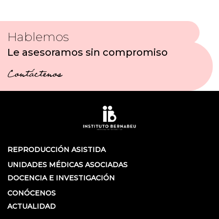
Hablemos
Le asesoramos sin compromiso
Contáctenos
REPRODUCCIÓN ASISTIDA
UNIDADES MÉDICAS ASOCIADAS
DOCENCIA E INVESTIGACIÓN
CONÓCENOS
ACTUALIDAD