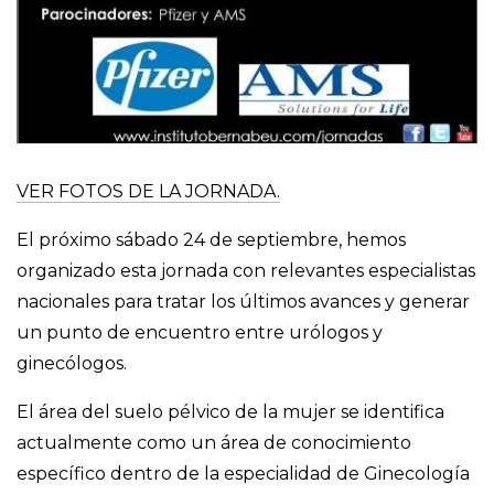
VER FOTOS DE LA JORNADA.
El próximo sábado 24 de septiembre, hemos
organizado esta jornada con relevantes especialistas
nacionales para tratar los últimos avances y generar
un punto de encuentro entre urólogos y
ginecólogos.
El área del suelo pélvico de la mujer se identifica
actualmente como un área de conocimiento
específico dentro de la especialidad de Ginecología