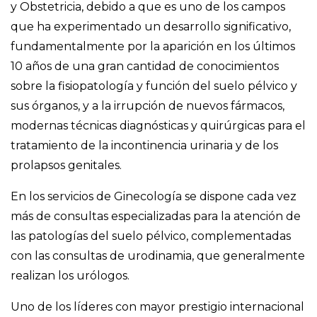
y Obstetricia, debido a que es uno de los campos
que ha experimentado un desarrollo significativo,
fundamentalmente por la aparición en los últimos
10 años de una gran cantidad de conocimientos
sobre la fisiopatología y función del suelo pélvico y
sus órganos, y a la irrupción de nuevos fármacos,
modernas técnicas diagnósticas y quirúrgicas para el
tratamiento de la incontinencia urinaria y de los
prolapsos genitales.
En los servicios de Ginecología se dispone cada vez
más de consultas especializadas para la atención de
las patologías del suelo pélvico, complementadas
con las consultas de urodinamia, que generalmente
realizan los urólogos.
Uno de los líderes con mayor prestigio internacional