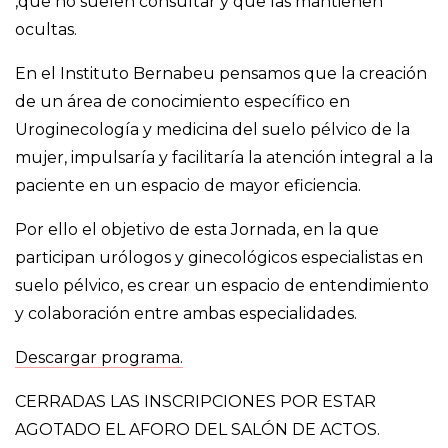
,que no suelen consultar y que las mantienen
ocultas.
En el Instituto Bernabeu pensamos que la creación
de un área de conocimiento específico en
Uroginecología y medicina del suelo pélvico de la
mujer, impulsaría y facilitaría la atención integral a la
paciente en un espacio de mayor eficiencia.
Por ello el objetivo de esta Jornada, en la que
participan urólogos y ginecológicos especialistas en
suelo pélvico, es crear un espacio de entendimiento
y colaboración entre ambas especialidades.
Descargar programa.
CERRADAS LAS INSCRIPCIONES POR ESTAR
AGOTADO EL AFORO DEL SALÓN DE ACTOS.