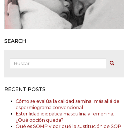
SEARCH
Buscar:
Buscar
RECENT POSTS
Cómo se evalúa la calidad seminal más allá del
espermiograma convencional
Esterilidad idiopática masculina y femenina.
¿Qué opción queda?
Qué es SOMP y por qué la sustitución de SOP