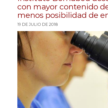
con mayor contenido d
menos posibilidad de e
19 DE JULIO DE 2018