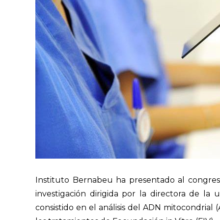
Instituto Bernabeu ha presentado al congres
investigación dirigida por la directora de la
consistido en el análisis del ADN mitocondrial