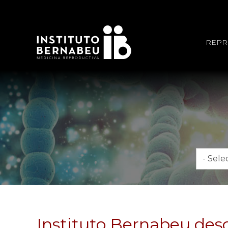
REPR
Mes
Instituto Bernabeu des