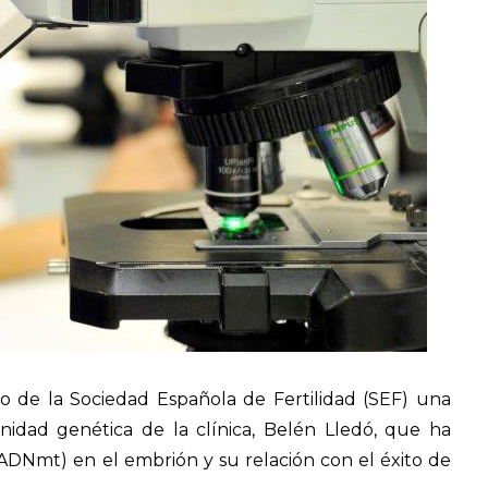
o de la Sociedad Española de Fertilidad (SEF) una
 unidad genética de la clínica, Belén Lledó, que ha
 (ADNmt) en el embrión y su relación con el éxito de