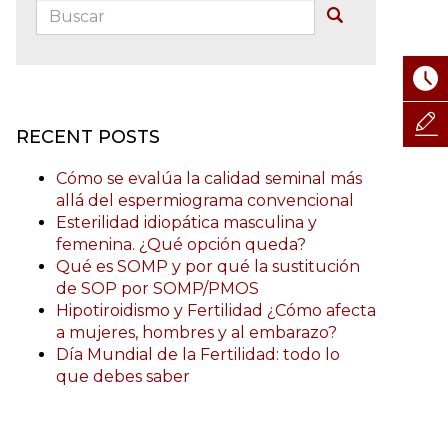
Buscar:
Buscar
RECENT POSTS
Cómo se evalúa la calidad seminal más
allá del espermiograma convencional
Esterilidad idiopática masculina y
femenina. ¿Qué opción queda?
Qué es SOMP y por qué la sustitución
de SOP por SOMP/PMOS
Hipotiroidismo y Fertilidad ¿Cómo afecta
a mujeres, hombres y al embarazo?
Día Mundial de la Fertilidad: todo lo
que debes saber