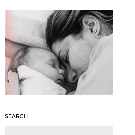
SEARCH