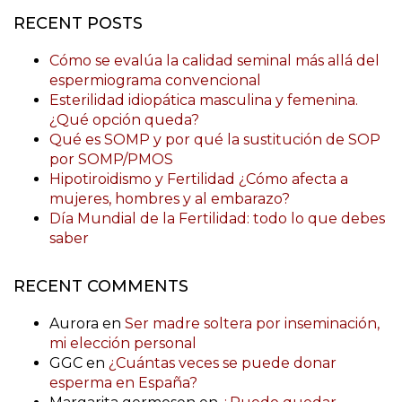
RECENT POSTS
Cómo se evalúa la calidad seminal más allá del
espermiograma convencional
Esterilidad idiopática masculina y femenina.
¿Qué opción queda?
Qué es SOMP y por qué la sustitución de SOP
por SOMP/PMOS
Hipotiroidismo y Fertilidad ¿Cómo afecta a
mujeres, hombres y al embarazo?
Día Mundial de la Fertilidad: todo lo que debes
saber
RECENT COMMENTS
Aurora
en
Ser madre soltera por inseminación,
mi elección personal
GGC
en
¿Cuántas veces se puede donar
esperma en España?