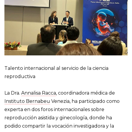
Talento internacional al servicio de la ciencia
reproductiva
La Dra.
Annalisa Racca
, coordinadora médica de
Instituto Bernabeu
Venezia, ha participado como
experta en dos foros internacionales sobre
reproducción asistida y ginecología, donde ha
podido compartir la vocación investigadora y la