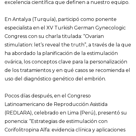
excelencia científica que definen a nuestro equipo.
En Antalya (Turquía), participó como ponente
especialista en el XV Turkish German Gynecologic
Congress con su charla titulada: “Ovarian
stimulation: let’s reveal the truth”, a través de la que
ha abordado la planificación de la estimulación
ovárica, los conceptos clave para la personalización
de los tratamientos y en qué casos se recomienda el
uso del diagnóstico genético del embrión.
Pocos días después, en el Congreso
Latinoamericano de Reproducción Asistida
(REDLARA), celebrado en Lima (Perú), presentó su
ponencia: “Estrategias de estimulación con
Corifolitropina Alfa: evidencia clínica y aplicaciones