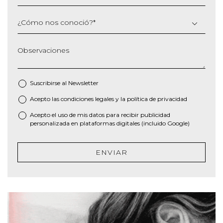
¿Cómo nos conoció?
*
Observaciones
Suscribirse al
Newsletter
Acepto las
condiciones legales
y la
política de privacidad
*
Acepto el uso de mis datos para recibir publicidad
personalizada en plataformas digitales (incluido Google)
ENVIAR