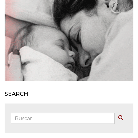
SEARCH
Buscar:
Buscar