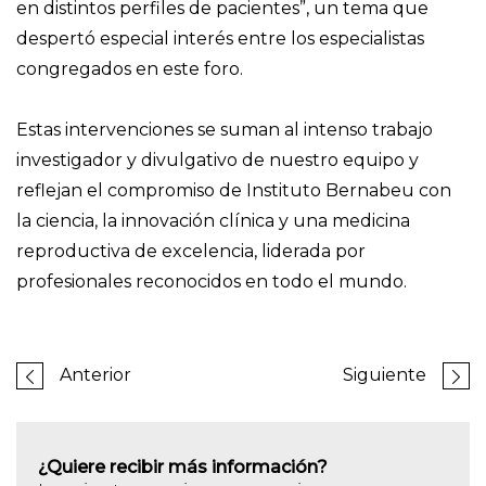
en distintos perfiles de pacientes”, un tema que
despertó especial interés entre los especialistas
congregados en este foro.
Estas intervenciones se suman al intenso trabajo
investigador y divulgativo de nuestro equipo y
reflejan el compromiso de Instituto Bernabeu con
la ciencia, la innovación clínica y una medicina
reproductiva de excelencia, liderada por
profesionales reconocidos en todo el mundo.
Anterior
Siguiente
¿Quiere recibir más información?